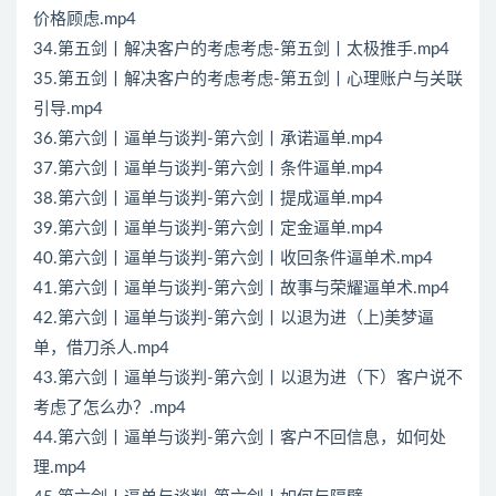
价格顾虑.mp4
34.第五剑丨解决客户的考虑考虑-第五剑丨太极推手.mp4
35.第五剑丨解决客户的考虑考虑-第五剑丨心理账户与关联
引导.mp4
36.第六剑丨逼单与谈判-第六剑丨承诺逼单.mp4
37.第六剑丨逼单与谈判-第六剑丨条件逼单.mp4
38.第六剑丨逼单与谈判-第六剑丨提成逼单.mp4
39.第六剑丨逼单与谈判-第六剑丨定金逼单.mp4
40.第六剑丨逼单与谈判-第六剑丨收回条件逼单术.mp4
41.第六剑丨逼单与谈判-第六剑丨故事与荣耀逼单术.mp4
42.第六剑丨逼单与谈判-第六剑丨以退为进（上)美梦逼
单，借刀杀人.mp4
43.第六剑丨逼单与谈判-第六剑丨以退为进（下）客户说不
考虑了怎么办？.mp4
44.第六剑丨逼单与谈判-第六剑丨客户不回信息，如何处
理.mp4