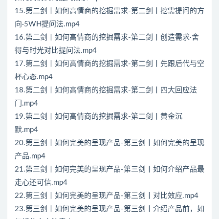
15.第二剑丨如何高情商的挖掘需求-第二剑丨挖需提问的方
向·5WH提问法.mp4
16.第二剑丨如何高情商的挖掘需求-第二剑丨创造需求·舍
得与时光对比提问法.mp4
17.第二剑丨如何高情商的挖掘需求-第二剑丨先跟后代与空
杯心态.mp4
18.第二剑丨如何高情商的挖掘需求-第二剑丨四大回应法
门.mp4
19.第二剑丨如何高情商的挖掘需求-第二剑丨黄金沉
默.mp4
20.第三剑丨如何完美的呈现产品-第三剑丨如何完美的呈现
产品.mp4
21.第三剑丨如何完美的呈现产品-第三剑丨如何介绍产品最
走心还可信.mp4
22.第三剑丨如何完美的呈现产品-第三剑丨对比效应.mp4
23.第三剑丨如何完美的呈现产品-第三剑丨介绍产品前，如