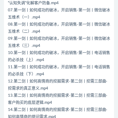
“认知失调”化解客户防备.mp4
07.第一剑丨如何成功的破冰，开启销售-第一剑丨微信破冰
五维术（一）.mp4
08.第一剑丨如何成功的破冰，开启销售-第一剑丨微信破冰
五维术（二）.mp4
09.第一剑丨如何成功的破冰，开启销售-第一剑丨微信破冰
五维术（三）.mp4
10.第一剑丨如何成功的破冰，开启销售-第一剑丨电话销售
的必杀技（上）.mp4
11.第一剑丨如何成功的破冰，开启销售-第一剑丨电话销售
的必杀技（下）.mp4
12.第二剑丨如何高情商的挖掘需求-第二剑丨挖需三部曲·
挖需求的真正意义.mp4
13.第二剑丨如何高情商的挖掘需求-第二剑丨挖需三部曲·
客户购买的底层逻辑.mp4
14.第二剑丨如何高情商的挖掘需求-第二剑丨挖需三部曲·
如何高情商的提问需求.mp4