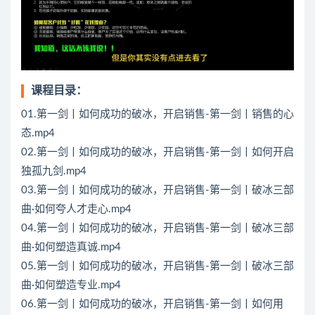
课程目录：
01.第一剑丨如何成功的破冰，开启销售-第一剑丨销售的心
态.mp4
02.第一剑丨如何成功的破冰，开启销售-第一剑丨如何开启
独孤九剑.mp4
03.第一剑丨如何成功的破冰，开启销售-第一剑丨破冰三部
曲·如何夸人才走心.mp4
04.第一剑丨如何成功的破冰，开启销售-第一剑丨破冰三部
曲·如何塑造真诚.mp4
05.第一剑丨如何成功的破冰，开启销售-第一剑丨破冰三部
曲·如何塑造专业.mp4
06.第一剑丨如何成功的破冰，开启销售-第一剑丨如何用