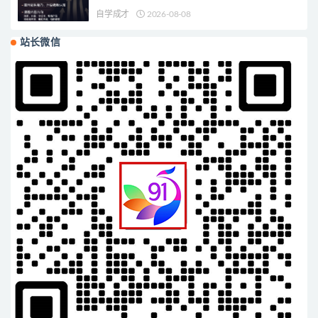
自学成才
2026-08-08
站长微信