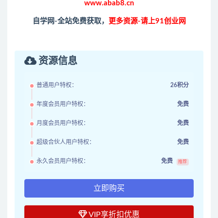
www.abab8.cn
自学网-全站免费获取，
更多资源-请上91创业网
资源信息
普通用户特权：
26积分
年度会员用户特权：
免费
月度会员用户特权：
免费
超级合伙人用户特权：
免费
永久会员用户特权：
免费
推荐
立即购买
VIP享折扣优惠