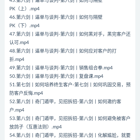
45.第六剑丨逼单与谈判-第六剑丨如何与隔壁
PK（上）.mp4
46.第六剑丨逼单与谈判-第六剑丨如何与隔壁
PK（下）.mp4
47.第六剑丨逼单与谈判-第六剑丨如何黑对手，黑完客户还
认可.mp4
48.第六剑丨逼单与谈判-第六剑丨如何应对客户的打
折.mp4
49.第六剑丨逼单与谈判-第六剑丨销售组合拳.mp4
50.第六剑丨逼单与谈判-第六剑丨复盘课.mp4
51.第七剑丨如何培养终生客户-第七剑丨如何巩固交易，预
防客户反悔.mp4
52.第八剑丨奇门遁甲，见招拆招-第八剑丨如何邀约客
户.mp4
53.第八剑丨奇门遁甲，见招拆招-第八剑丨如何避免被客户
放鸽子（互惠法则）.mp4
54.第八剑丨奇门遁甲，见招拆招-第八剑丨化解尴尬，就要