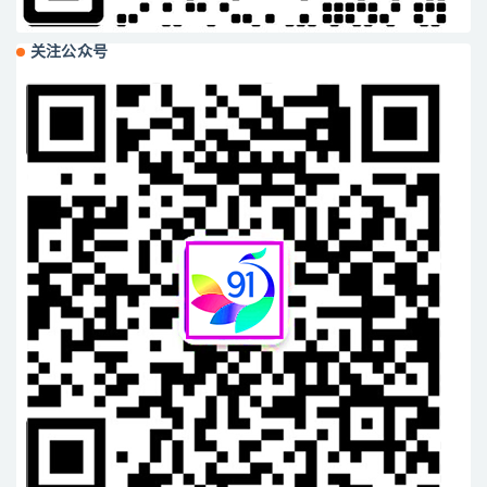
关注公众号