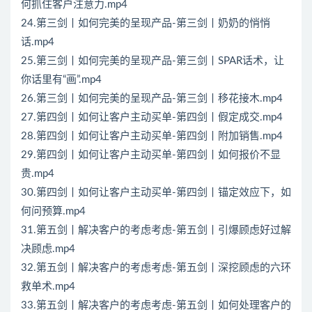
何抓住客户注意力.mp4
24.第三剑丨如何完美的呈现产品-第三剑丨奶奶的悄悄
话.mp4
25.第三剑丨如何完美的呈现产品-第三剑丨SPAR话术，让
你话里有“画”.mp4
26.第三剑丨如何完美的呈现产品-第三剑丨移花接木.mp4
27.第四剑丨如何让客户主动买单-第四剑丨假定成交.mp4
28.第四剑丨如何让客户主动买单-第四剑丨附加销售.mp4
29.第四剑丨如何让客户主动买单-第四剑丨如何报价不显
贵.mp4
30.第四剑丨如何让客户主动买单-第四剑丨锚定效应下，如
何问预算.mp4
31.第五剑丨解决客户的考虑考虑-第五剑丨引爆顾虑好过解
决顾虑.mp4
32.第五剑丨解决客户的考虑考虑-第五剑丨深挖顾虑的六环
救单术.mp4
33.第五剑丨解决客户的考虑考虑-第五剑丨如何处理客户的