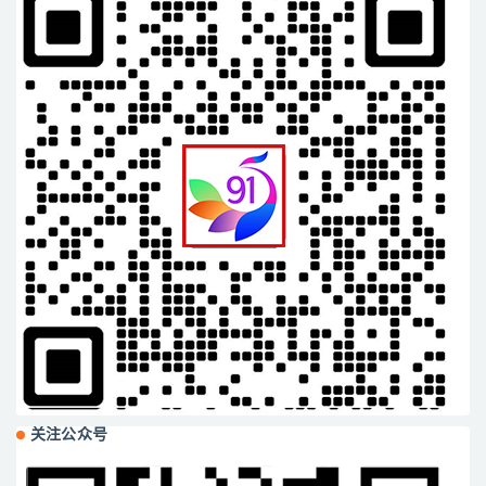
关注公众号