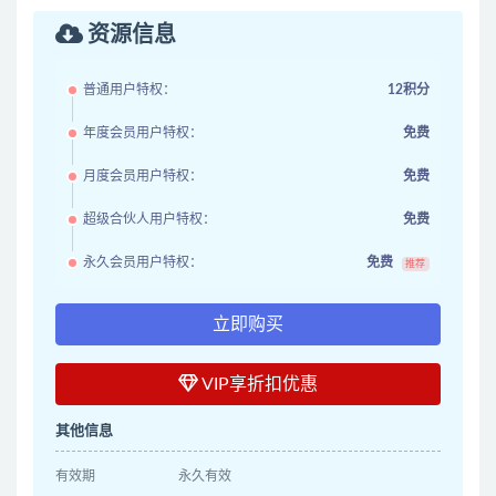
资源信息
普通用户特权：
12积分
年度会员用户特权：
免费
月度会员用户特权：
免费
超级合伙人用户特权：
免费
永久会员用户特权：
免费
推荐
立即购买
VIP享折扣优惠
其他信息
有效期
永久有效