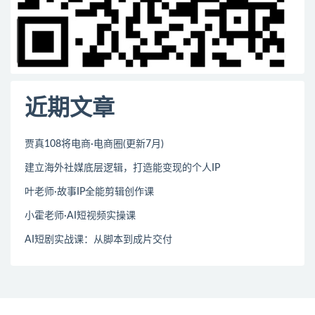
近期文章
贾真108将电商·电商圈(更新7月)
建立海外社媒底层逻辑，打造能变现的个人IP
叶老师·故事IP全能剪辑创作课
小霍老师·AI短视频实操课
AI短剧实战课：从脚本到成片交付