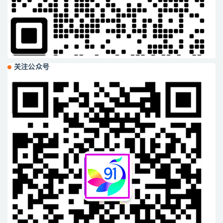
关注公众号