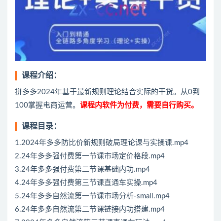
课程介绍：
拼多多2024年基于最新规则理论结合实际的干货。从0到
100掌握电商运营。
课程内软件为付费，需要自行购买。
课程目录：
1.2024年多多防比价新规则破局理论课与实操课.mp4
2.24年多多强付费第一节课市场定价格段.mp4
3.24年多多强付费第二节课基础内功.mp4
4.24年多多强付费第三节课直通车实操.mp4
5.24年多多自然流第一节课市场分析-small.mp4
6.24年多多自然流第二节课链接内功搭建.mp4