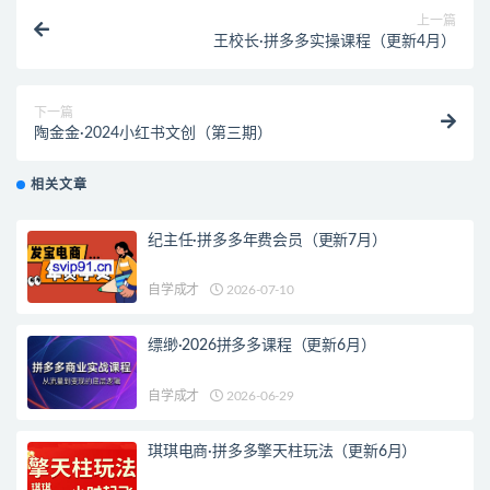
上一篇
王校长·拼多多实操课程（更新4月）
下一篇
陶金金·2024小红书文创（第三期）
相关文章
纪主任·拼多多年费会员（更新7月）
自学成才
2026-07-10
缥缈·2026拼多多课程（更新6月）
自学成才
2026-06-29
琪琪电商·拼多多擎天柱玩法（更新6月）