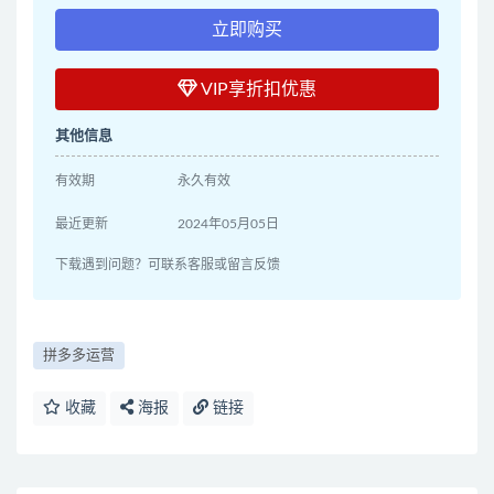
立即购买
VIP享折扣优惠
其他信息
有效期
永久有效
最近更新
2024年05月05日
下载遇到问题？可联系客服或留言反馈
拼多多运营
收藏
海报
链接