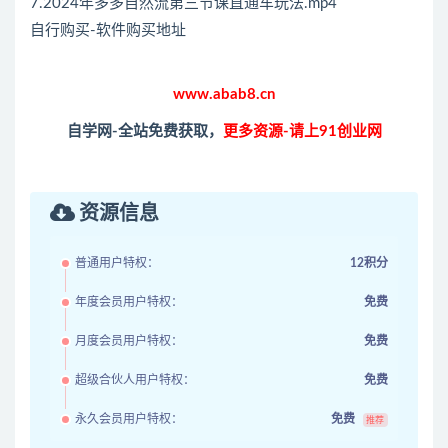
7.2024年多多自然流第三节课直通车玩法.mp4
自行购买-软件购买地址
www.abab8.cn
自学网-全站免费获取，
更多资源-请上91创业网
资源信息
普通用户特权：
12积分
年度会员用户特权：
免费
月度会员用户特权：
免费
超级合伙人用户特权：
免费
永久会员用户特权：
免费
推荐