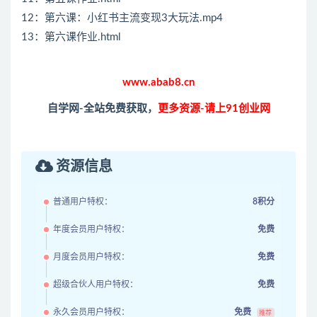
12：第六课：小红书主流变现3大玩法.mp4
13：第六课作业.html
www.abab8.cn
自学网-全站免费获取，
更多资源-请上91创业网
资源信息
普通用户特权：
8积分
年度会员用户特权：
免费
月度会员用户特权：
免费
超级合伙人用户特权：
免费
永久会员用户特权：
免费
推荐