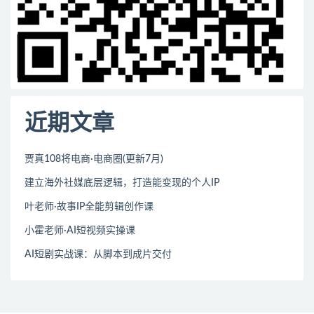
近期文章
贾真108将电商·电商圈(更新7月)
建立海外社媒底层逻辑，打造能变现的个人IP
叶老师·故事IP全能剪辑创作课
小霍老师·AI短视频实操课
AI短剧实战课：从脚本到成片交付