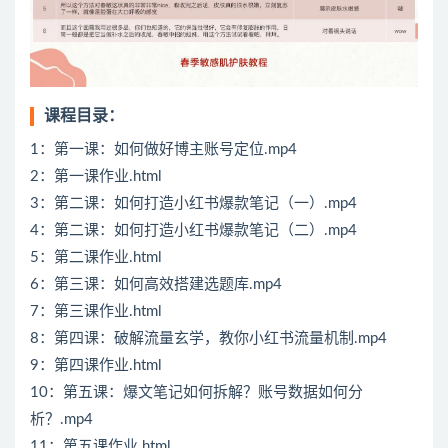
课程目录：
1：第一课：如何做好博主账号定位.mp4
2：第一课作业.html
3：第二课：如何打造小红书爆款笔记（一）.mp4
4：第二课：如何打造小红书爆款笔记（二）.mp4
5：第二课作业.html
6：第三课：如何高效搭建选题库.mp4
7：第三课作业.html
8：第四课：破解流量玄学，教你小红书流量机制.mp4
9：第四课作业.html
10：第五课：爆文笔记如何拆解？账号数据如何分
析？.mp4
11：第五课作业.html