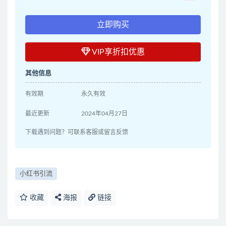
立即购买
VIP享折扣优惠
其他信息
有效期
永久有效
最近更新
2024年04月27日
下载遇到问题？可联系客服或留言反馈
小红书引流
收藏
海报
链接