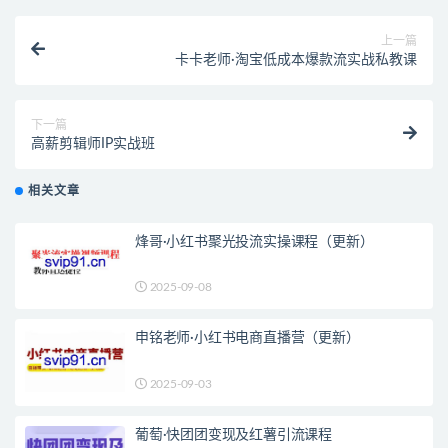
上一篇
卡卡老师·淘宝低成本爆款流实战私教课
下一篇
高薪剪辑师IP实战班
相关文章
烽哥·小红书聚光投流实操课程（更新）
2025-09-08
申铭老师·小红书电商直播营（更新）
2025-09-03
葡萄·快团团变现及红薯引流课程