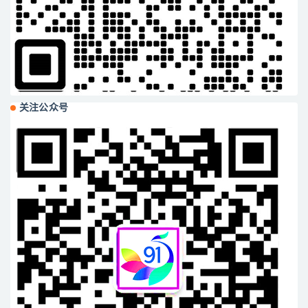
关注公众号