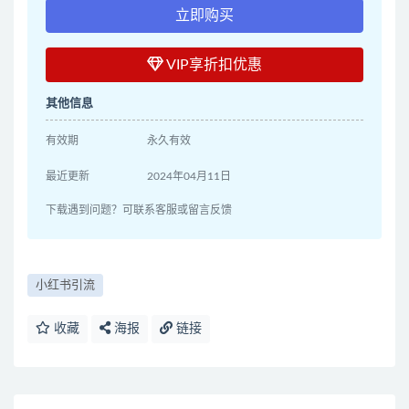
立即购买
VIP享折扣优惠
其他信息
有效期
永久有效
最近更新
2024年04月11日
下载遇到问题？可联系客服或留言反馈
小红书引流
收藏
海报
链接