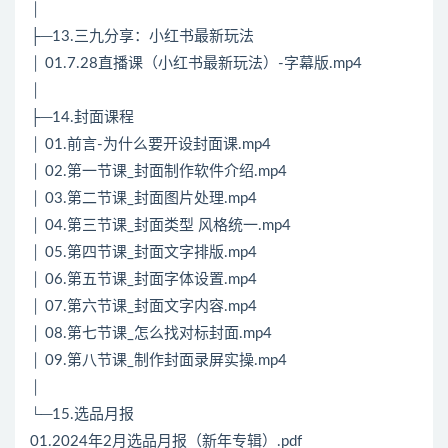
│
├─13.三九分享：小红书最新玩法
│ 01.7.28直播课（小红书最新玩法）-字幕版.mp4
│
├─14.封面课程
│ 01.前言-为什么要开设封面课.mp4
│ 02.第一节课_封面制作软件介绍.mp4
│ 03.第二节课_封面图片处理.mp4
│ 04.第三节课_封面类型 风格统一.mp4
│ 05.第四节课_封面文字排版.mp4
│ 06.第五节课_封面字体设置.mp4
│ 07.第六节课_封面文字内容.mp4
│ 08.第七节课_怎么找对标封面.mp4
│ 09.第八节课_制作封面录屏实操.mp4
│
└─15.选品月报
01.2024年2月选品月报（新年专辑）.pdf