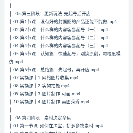
│
├─05.第三阶段：更新玩法-先起号后开店
│ 01.第1节课｜没有好的封面图的产品还能不能做.mp4
│ 02.第2节课｜什么样的内容容易起号（一）.mp4
│ 03.第3节课｜什么样的内容容易起号（二）.mp4
│ 04.第4节课｜什么样的内容容易起号（三）.mp4
│ 05.第5节课｜认知篇：快速起号，别搞原创，颗粒度模
仿.mp4
│ 06.第6节课｜总结篇：先起号，再开店.mp4
│ 07.实操课｜1-网络图片收集.mp4
│ 08.实操课｜2-实物拍摄.mp4
│ 09.实操课｜3-图片制作-可画.mp4
│ 10.实操课｜4-图片制作-美图秀秀.mp4
│
├─06.第四阶段：素材决定命运
│ 01.第一节课_如何在淘宝，拼多多找素材.mp4