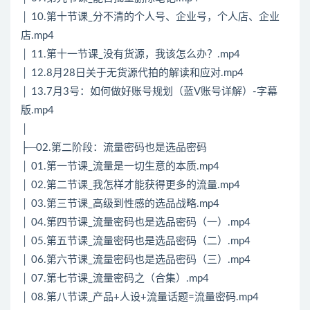
│ 10.第十节课_分不清的个人号、企业号，个人店、企业
店.mp4
│ 11.第十一节课_没有货源，我该怎么办？.mp4
│ 12.8月28日关于无货源代拍的解读和应对.mp4
│ 13.7月3号：如何做好账号规划（蓝V账号详解）-字幕
版.mp4
│
├─02.第二阶段：流量密码也是选品密码
│ 01.第一节课_流量是一切生意的本质.mp4
│ 02.第二节课_我怎样才能获得更多的流量.mp4
│ 03.第三节课_高级到性感的选品战略.mp4
│ 04.第四节课_流量密码也是选品密码（一）.mp4
│ 05.第五节课_流量密码也是选品密码（二）.mp4
│ 06.第六节课_流量密码也是选品密码（三）.mp4
│ 07.第七节课_流量密码之（合集）.mp4
│ 08.第八节课_产品+人设+流量话题=流量密码.mp4