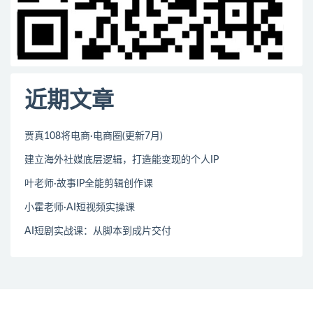
近期文章
贾真108将电商·电商圈(更新7月)
建立海外社媒底层逻辑，打造能变现的个人IP
叶老师·故事IP全能剪辑创作课
小霍老师·AI短视频实操课
AI短剧实战课：从脚本到成片交付