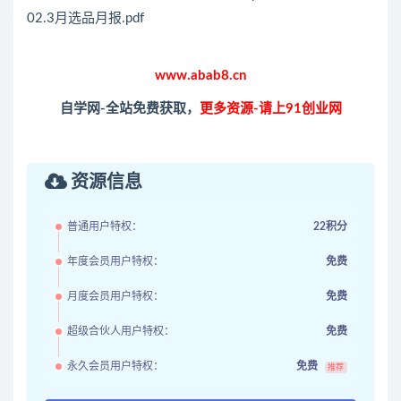
02.3月选品月报.pdf
www.abab8.cn
自学网-全站免费获取，
更多资源-请上91创业网
资源信息
普通用户特权：
22积分
年度会员用户特权：
免费
月度会员用户特权：
免费
超级合伙人用户特权：
免费
永久会员用户特权：
免费
推荐