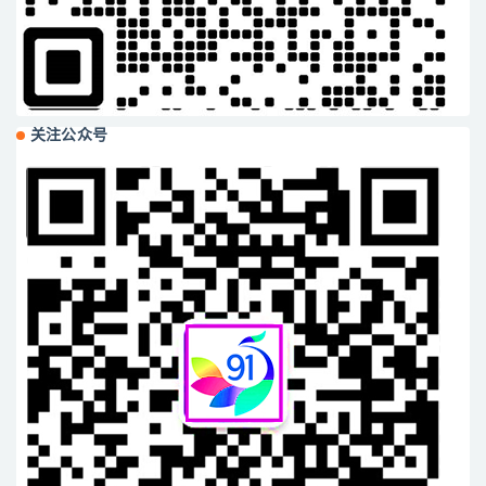
关注公众号