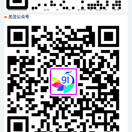
关注公众号