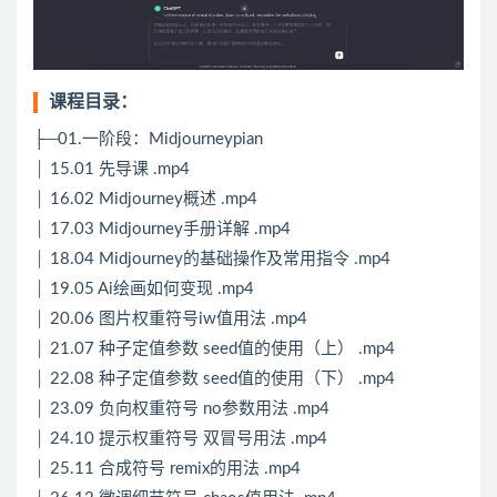
课程目录：
├─01.一阶段：Midjourneypian
│ 15.01 先导课 .mp4
│ 16.02 Midjourney概述 .mp4
│ 17.03 Midjourney手册详解 .mp4
│ 18.04 Midjourney的基础操作及常用指令 .mp4
│ 19.05 Ai绘画如何变现 .mp4
│ 20.06 图片权重符号iw值用法 .mp4
│ 21.07 种子定值参数 seed值的使用（上） .mp4
│ 22.08 种子定值参数 seed值的使用（下） .mp4
│ 23.09 负向权重符号 no参数用法 .mp4
│ 24.10 提示权重符号 双冒号用法 .mp4
│ 25.11 合成符号 remix的用法 .mp4