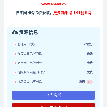
www.abab8.cn
自学网-全站免费获取，
更多资源-请上91创业网
资源信息
普通用户特权：
22积分
年度会员用户特权：
免费
月度会员用户特权：
免费
超级合伙人用户特权：
免费
永久会员用户特权：
免费
推荐
立即购买