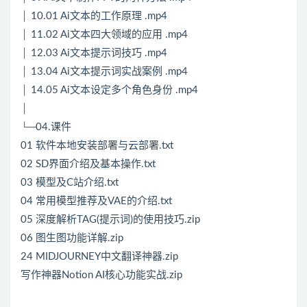
│ 10.01 Ai文本的工作原理 .mp4
│ 11.02 Ai文本四大领域的应用 .mp4
│ 12.03 Ai文本提示词技巧 .mp4
│ 13.04 Ai文本提示词实战案例 .mp4
│ 14.05 Ai文本设定多个角色身份 .mp4
│
└─04.课件
01 软件本地安装部署与云部署.txt
02 SD界面介绍及基本操作.txt
03 模型及C站介绍.txt
04 常用模型推荐及VAE的介绍.txt
05 深度解析TAG(提示词)的使用技巧.zip
06 图生图功能详解.zip
24 MIDJOURNEY中文翻译神器.zip
写作神器Notion AI核心功能实战.zip