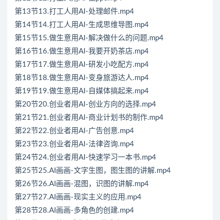
第13节13.打工人用AI-处理邮件.mp4
第14节14.打工人用AI-生成思维导图.mp4
第15节15.做生意用AI-解决做什么的问题.mp4
第16节16.做生意用AI-我要开奶茶店.mp4
第17节17.做生意用AI-研发小吃配方.mp4
第18节18.做生意用AI-变身旅游达人.mp4
第19节19.做生意用AI-自媒体搞起来.mp4
第20节20.创业者用AI-创业方向的选择.mp4
第21节21.创业者用AI-商业计划书的制作.mp4
第22节22.创业者用AI-广告创意.mp4
第23节23.创业者用AI-法律咨询.mp4
第24节24.创业者用AI-快速学习一本书.mp4
第25节25.AI画画-文字生图，图生图的讲解.mp4
第26节26.AI画画-混图，识图的讲解.mp4
第27节27.AI画画-现实主义的应用.mp4
第28节28.AI画画-多角色的创建.mp4