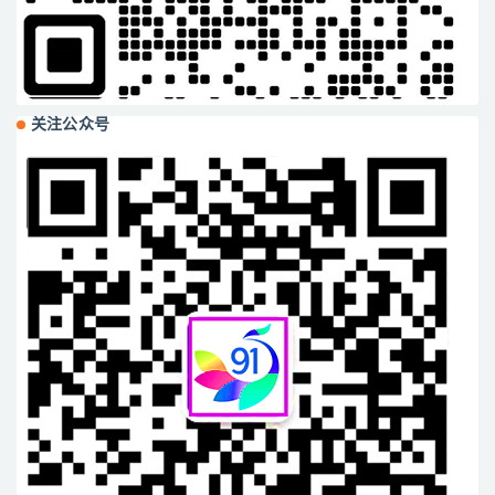
关注公众号