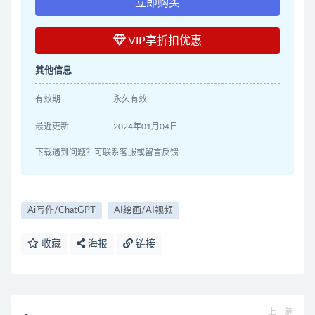
立即购买
VIP享折扣优惠
其他信息
有效期
永久有效
最近更新
2024年01月04日
下载遇到问题？可联系客服或留言反馈
Ai写作/ChatGPT
AI绘画/AI视频
收藏
海报
链接
上一篇