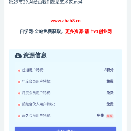
第29节29.AI绘画我们都是艺术家.mp4
www.abab8.cn
自学网-全站免费获取，
更多资源-请上91创业网
资源信息
普通用户特权：
8积分
年度会员用户特权：
免费
月度会员用户特权：
免费
超级合伙人用户特权：
免费
永久会员用户特权：
免费
推荐