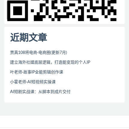
近期文章
贾真108将电商·电商圈(更新7月)
建立海外社媒底层逻辑，打造能变现的个人IP
叶老师·故事IP全能剪辑创作课
小霍老师·AI短视频实操课
AI短剧实战课：从脚本到成片交付