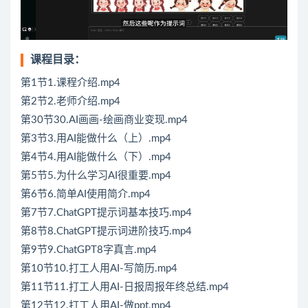
课程目录：
第1节1.课程介绍.mp4
第2节2.老师介绍.mp4
第30节30.AI画画-绘画商业变现.mp4
第3节3.用AI能做什么（上）.mp4
第4节4.用AI能做什么（下）.mp4
第5节5.为什么学习AI很重要.mp4
第6节6.简单AI使用简介.mp4
第7节7.ChatGPT提示词基本技巧.mp4
第8节8.ChatGPT提示词进阶技巧.mp4
第9节9.ChatGPT8字真言.mp4
第10节10.打工人用AI-写简历.mp4
第11节11.打工人用AI-日报周报年终总结.mp4
第12节12.打工人用AI-做ppt.mp4