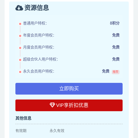
资源信息
普通用户特权：
8积分
年度会员用户特权：
免费
月度会员用户特权：
免费
超级合伙人用户特权：
免费
永久会员用户特权：
免费
推荐
立即购买
VIP享折扣优惠
其他信息
有效期
永久有效