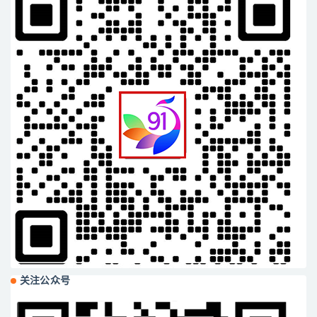
关注公众号