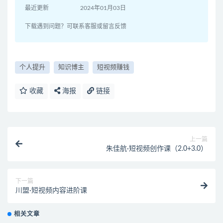
最近更新
2024年01月03日
下载遇到问题？可联系客服或留言反馈
个人提升
知识博主
短视频赚钱
收藏
海报
链接
上一篇
朱佳航·短视频创作课（2.0+3.0）
下一篇
川盟·短视频内容进阶课
相关文章