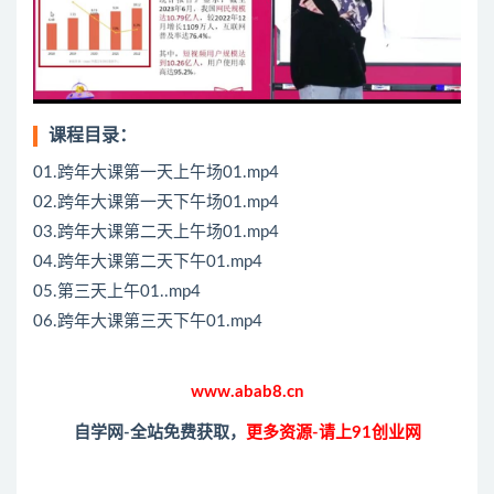
课程目录：
01.跨年大课第一天上午场01.mp4
02.跨年大课第一天下午场01.mp4
03.跨年大课第二天上午场01.mp4
04.跨年大课第二天下午01.mp4
05.第三天上午01..mp4
06.跨年大课第三天下午01.mp4
www.abab8.cn
自学网-全站免费获取，
更多资源-请上91创业网