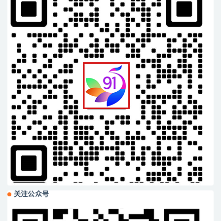
关注公众号