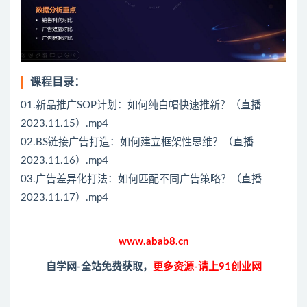
课程目录：
01.新品推广SOP计划：如何纯白帽快速推新？（直播
2023.11.15）.mp4
02.BS链接广告打造：如何建立框架性思维？（直播
2023.11.16）.mp4
03.广告差异化打法：如何匹配不同广告策略？（直播
2023.11.17）.mp4
www.abab8.cn
自学网-全站免费获取，
更多资源-请上91创业网