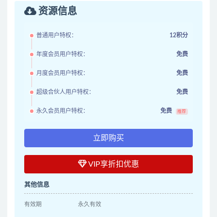
资源信息
普通用户特权：
12积分
年度会员用户特权：
免费
月度会员用户特权：
免费
超级合伙人用户特权：
免费
永久会员用户特权：
免费
推荐
立即购买
VIP享折扣优惠
其他信息
有效期
永久有效