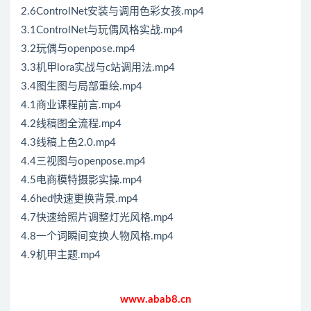
2.6ControlNet安装与调用色彩女孩.mp4
3.1ControlNet与玩偶风格实战.mp4
3.2玩偶与openpose.mp4
3.3机甲lora实战与c站调用法.mp4
3.4图生图与局部重绘.mp4
4.1商业课程前言.mp4
4.2线稿图全流程.mp4
4.3线稿上色2.0.mp4
4.4三视图与openpose.mp4
4.5电商模特摄影实操.mp4
4.6hed快速更换背景.mp4
4.7快速给照片调整灯光风格.mp4
4.8一个词瞬间变换人物风格.mp4
4.9机甲主题.mp4
www.abab8.cn