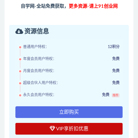
自学网-全站免费获取，
更多资源-请上91创业网
资源信息
普通用户特权：
12积分
年度会员用户特权：
免费
月度会员用户特权：
免费
超级合伙人用户特权：
免费
永久会员用户特权：
免费
推荐
立即购买
VIP享折扣优惠