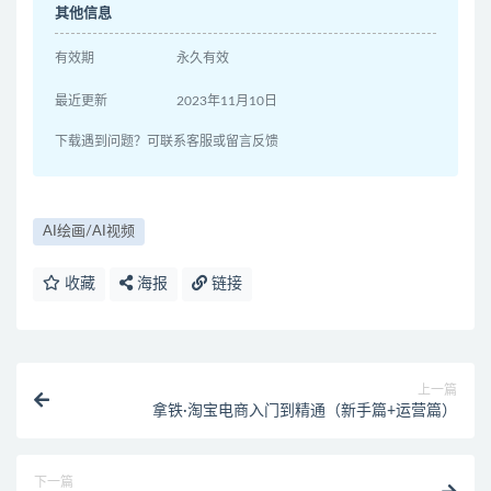
其他信息
有效期
永久有效
最近更新
2023年11月10日
下载遇到问题？可联系客服或留言反馈
AI绘画/AI视频
收藏
海报
链接
上一篇
拿铁·淘宝电商入门到精通（新手篇+运营篇）
下一篇