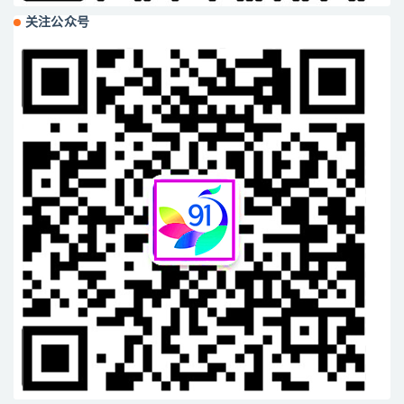
关注公众号