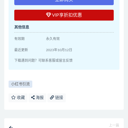
VIP享折扣优惠
其他信息
有效期
永久有效
最近更新
2023年10月12日
下载遇到问题？可联系客服或留言反馈
小红书引流
收藏
海报
链接
上一篇