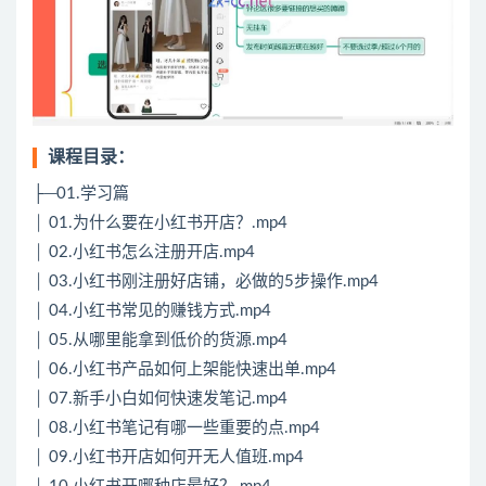
课程目录：
├─01.学习篇
│ 01.为什么要在小红书开店？.mp4
│ 02.小红书怎么注册开店.mp4
│ 03.小红书刚注册好店铺，必做的5步操作.mp4
│ 04.小红书常见的赚钱方式.mp4
│ 05.从哪里能拿到低价的货源.mp4
│ 06.小红书产品如何上架能快速出单.mp4
│ 07.新手小白如何快速发笔记.mp4
│ 08.小红书笔记有哪一些重要的点.mp4
│ 09.小红书开店如何开无人值班.mp4