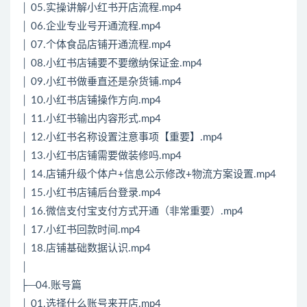
│ 05.实操讲解小红书开店流程.mp4
│ 06.企业专业号开通流程.mp4
│ 07.个体食品店铺开通流程.mp4
│ 08.小红书店铺要不要缴纳保证金.mp4
│ 09.小红书做垂直还是杂货铺.mp4
│ 10.小红书店铺操作方向.mp4
│ 11.小红书输出内容形式.mp4
│ 12.小红书名称设置注意事项【重要】.mp4
│ 13.小红书店铺需要做装修吗.mp4
│ 14.店铺升级个体户+信息公示修改+物流方案设置.mp4
│ 15.小红书店铺后台登录.mp4
│ 16.微信支付宝支付方式开通（非常重要）.mp4
│ 17.小红书回款时间.mp4
│ 18.店铺基础数据认识.mp4
│
├─04.账号篇
│ 01.选择什么账号来开店.mp4