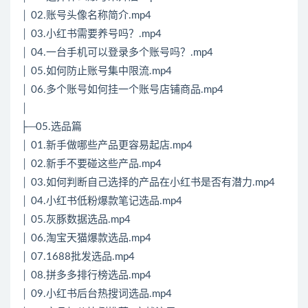
│ 02.账号头像名称简介.mp4
│ 03.小红书需要养号吗？.mp4
│ 04.一台手机可以登录多个账号吗？.mp4
│ 05.如何防止账号集中限流.mp4
│ 06.多个账号如何挂一个账号店铺商品.mp4
│
├─05.选品篇
│ 01.新手做哪些产品更容易起店.mp4
│ 02.新手不要碰这些产品.mp4
│ 03.如何判断自己选择的产品在小红书是否有潜力.mp4
│ 04.小红书低粉爆款笔记选品.mp4
│ 05.灰豚数据选品.mp4
│ 06.淘宝天猫爆款选品.mp4
│ 07.1688批发选品.mp4
│ 08.拼多多排行榜选品.mp4
│ 09.小红书后台热搜词选品.mp4