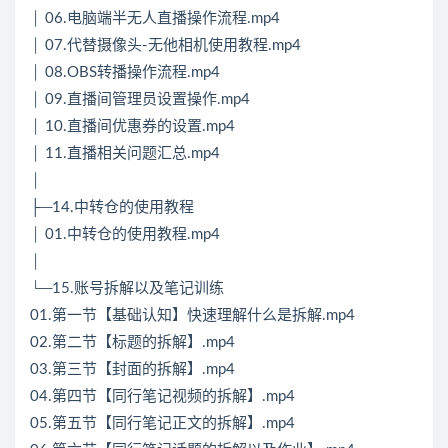
│ 06.电脑端半无人直播操作流程.mp4
│ 07.代替摄像头-无他相机使用教程.mp4
│ 08.OBS转播操作流程.mp4
│ 09.直播间管理员设置操作.mp4
│ 10.直播间优惠券的设置.mp4
│ 11.直播相关问题汇总.mp4
│
├─14.中转仓的使用教程
│ 01.中转仓的使用教程.mp4
│
└─15.账号拆解以及笔记训练
01.第一节【基础认知】快速理解什么是拆解.mp4
02.第二节【标题的拆解】.mp4
03.第三节【封面的拆解】.mp4
04.第四节【同行笔记视频的拆解】.mp4
05.第五节【同行笔记正文的拆解】.mp4