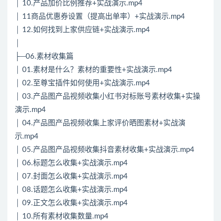
│ 10.产品加价比例推荐+实战演示.mp4
│ 11商品优惠券设置（提高出单率）+实战演示.mp4
│ 12.如何找到上家供应链+实战演示.mp4
│
├─06.素材收集篇
│ 01.素材是什么？素材的重要性+实战演示.mp4
│ 02.至尊宝插件如何使用+实战演示.mp4
│ 03.产品图产品视频收集小红书对标账号素材收集+实操
演示.mp4
│ 04.产品图产品视频收集上家评价晒图素材+实战演
示.mp4
│ 05.产品图产品视频收集抖音素材收集+实战演示.mp4
│ 06.标题怎么收集+实战演示.mp4
│ 07.封面怎么收集+实战演示.mp4
│ 08.话题怎么收集+实战演示.mp4
│ 09.正文怎么收集+实战演示.mp4
│ 10.所有素材收集数量.mp4