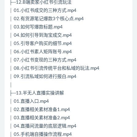
├─12.B端卖家小红书引流玩法
│ 01.小红书成交的三种方式.mp4
│ 02.有货源笔记爆款3个核心点.mp4
│ 03.如何写爆款标题.mp4
│ 04.如何引导到淘宝成交.mp4
│ 05.引导客户购买的细节.mp4
│ 06.小红书素人矩阵账号.mp4
│ 07.小红书变现的三种方式.mp4
│ 08.小红书引流传统平台和私域的玩法.mp4
│ 09.引流私域如何进行报白.mp4
│
├─13.半无人直播实操讲解
│ 01.直播入口.mp4
│ 02.直播相关素材准备1.mp4
│ 03.直播相关素材准备2.mp4
│ 04.直播间流量的底层逻辑.mp4
│ 05.手机端自播操作流程.mp4