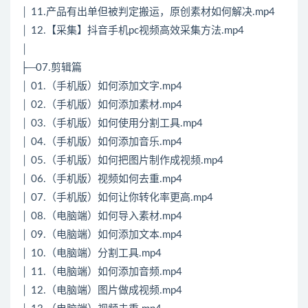
│ 11.产品有出单但被判定搬运，原创素材如何解决.mp4
│ 12.【采集】抖音手机pc视频高效采集方法.mp4
│
├─07.剪辑篇
│ 01.（手机版）如何添加文字.mp4
│ 02.（手机版）如何添加素材.mp4
│ 03.（手机版）如何使用分割工具.mp4
│ 04.（手机版）如何添加音乐.mp4
│ 05.（手机版）如何把图片制作成视频.mp4
│ 06.（手机版）视频如何去重.mp4
│ 07.（手机版）如何让你转化率更高.mp4
│ 08.（电脑端）如何导入素材.mp4
│ 09.（电脑端）如何添加文本.mp4
│ 10.（电脑端）分割工具.mp4
│ 11.（电脑端）如何添加音频.mp4
│ 12.（电脑端）图片做成视频.mp4