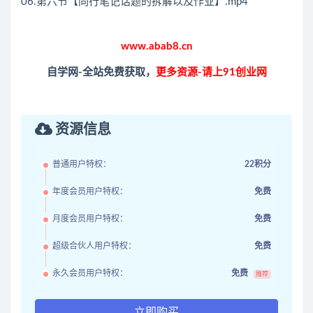
06.第六节【同行笔记话题的拆解以及作业】.mp4
www.abab8.cn
自学网-全站免费获取，
更多资源-请上91创业网
资源信息
普通用户特权：
22积分
年度会员用户特权：
免费
月度会员用户特权：
免费
超级合伙人用户特权：
免费
永久会员用户特权：
免费
推荐
立即购买