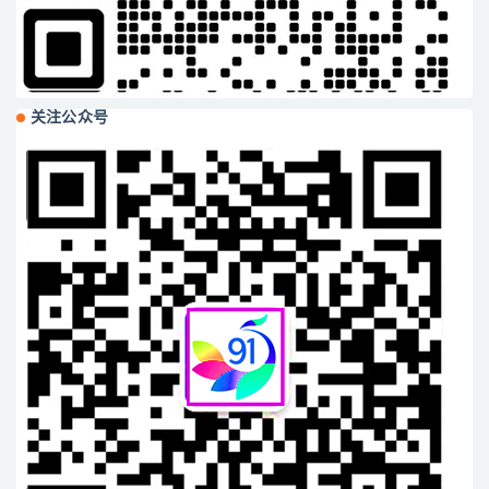
关注公众号