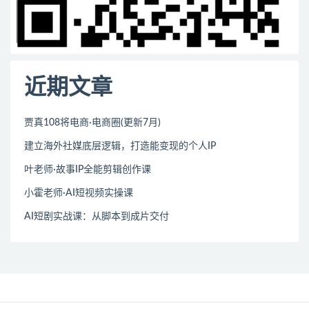
近期文章
贾真108将电商·电商圈(更新7月)
建立海外社媒底层逻辑，打造能变现的个人IP
叶老师·故事IP全能剪辑创作课
小霍老师·AI短视频实操课
AI短剧实战课：从脚本到成片交付