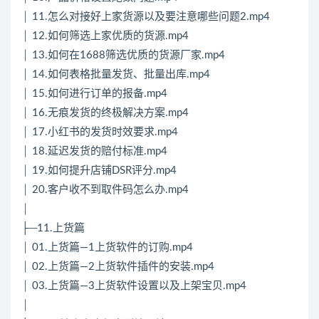
│ 11.怎么对接好上家货源以及要注意哪些问题2.mp4
│ 12.如何筛选上家优质的货源.mp4
│ 13.如何在1688筛选优质的货源厂家.mp4
│ 14.如何表格批量发货、批量出库.mp4
│ 15.如何进行订单的报备.mp4
│ 16.无痕发货的终极解决方案.mp4
│ 17.小红书的发货时效要求.mp4
│ 18.延迟发货的赔付标准.mp4
│ 19.如何提升店铺DSR评分.mp4
│ 20.客户收不到取件码怎么办.mp4
│
├─11.上货篇
│ 01.上货篇—1上货软件的订购.mp4
│ 02.上货篇—2上货软件插件的安装.mp4
│ 03.上货篇—3上货软件设置以及上架宝贝.mp4
│