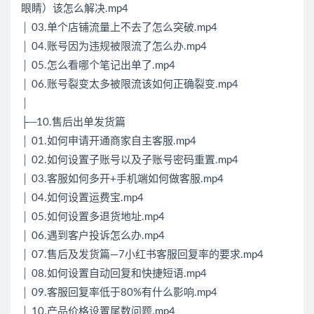
眼睛）该怎么解决.mp4
│ 03.单个店铺流量上不去了怎么突破.mp4
│ 04.账号因为违规被限流了怎么办.mp4
│ 05.怎么看哪个笔记出单了.mp4
│ 06.账号裂变太多被限流该如何正确裂变.mp4
│
├─10.售后出单发货篇
│ 01.如何申请开通商家自主客服.mp4
│ 02.如何设置子账号以及子账号密码重置.mp4
│ 03.客服如何多开+手机端如何做客服.mp4
│ 04.如何设置运费宝.mp4
│ 05.如何设置多退货地址.mp4
│ 06.遇到客户投诉怎么办.mp4
│ 07.售后及发货篇—7小红书客服回复率的要求.mp4
│ 08.如何设置自动回复和快捷短语.mp4
│ 09.客服回复率低于80%有什么影响.mp4
│ 10.产品价格设置尾数问题.mp4