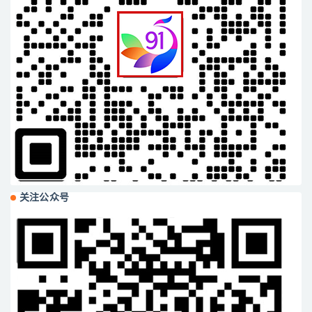
关注公众号