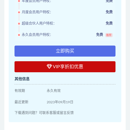
年度会员用户特权：
免费
月度会员用户特权：
免费
超级合伙人用户特权：
免费
永久会员用户特权：
免费
推荐
立即购买
VIP享折扣优惠
其他信息
有效期
永久有效
最近更新
2023年09月19日
下载遇到问题？可联系客服或留言反馈