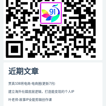
近期文章
贾真108将电商·电商圈(更新7月)
建立海外社媒底层逻辑，打造能变现的个人IP
叶老师·故事IP全能剪辑创作课