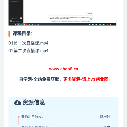
课程目录：
01第一次直播课.mp4
02第二次直播课.mp4
www.abab8.cn
自学网-全站免费获取，
更多资源-请上91创业网
资源信息
普通用户特权：
12积分