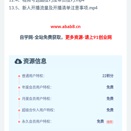
12.4、视频号选品技巧及带货技巧.mp4
13.5、新人开播流量及开播清单注意事项.mp4
www.abab8.cn
自学网-全站免费获取，
更多资源-请上91创业网
资源信息
普通用户特权：
22积分
年度会员用户特权：
免费
月度会员用户特权：
免费
超级合伙人用户特权：
免费
永久会员用户特权：
免费
推荐