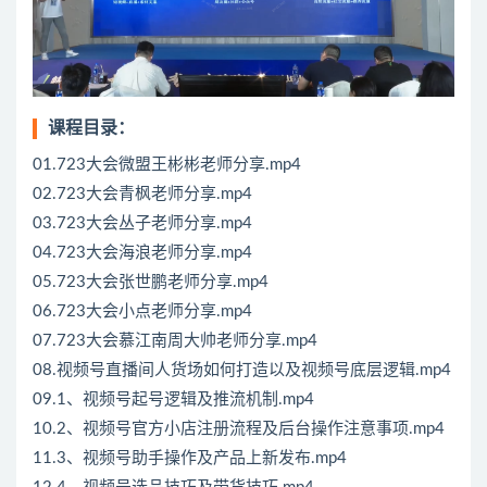
课程目录：
01.723大会微盟王彬彬老师分享.mp4
02.723大会青枫老师分享.mp4
03.723大会丛子老师分享.mp4
04.723大会海浪老师分享.mp4
05.723大会张世鹏老师分享.mp4
06.723大会小点老师分享.mp4
07.723大会慕江南周大帅老师分享.mp4
08.视频号直播间人货场如何打造以及视频号底层逻辑.mp4
09.1、视频号起号逻辑及推流机制.mp4
10.2、视频号官方小店注册流程及后台操作注意事项.mp4
11.3、视频号助手操作及产品上新发布.mp4