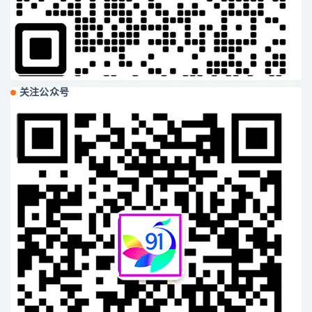
关注公众号