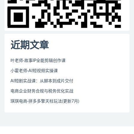
近期文章
叶老师·故事IP全能剪辑创作课
小霍老师·AI短视频实操课
AI短剧实战课：从脚本到成片交付
电商企业财务合规与税务优化实战
琪琪电商·拼多多擎天柱玩法(更新7月)