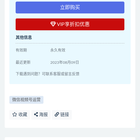
立即购买
VIP享折扣优惠
其他信息
有效期
永久有效
最近更新
2023年08月09日
下载遇到问题？可联系客服或留言反馈
微信视频号运营
收藏
海报
链接