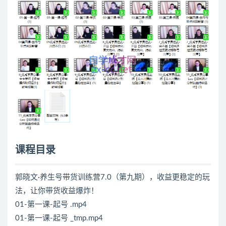
课程目录
郭晓文·养生号带货训练营7.0（第九期），收益更稳定的玩
法，让你带货收益爆炸！
01-第一课-起号 .mp4
01-第一课-起号 _tmp.mp4