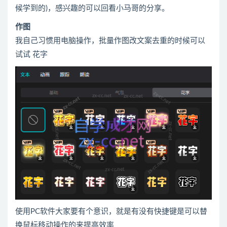
候学到的)，感兴趣的可以回看小马哥的分享。
作图
我自己习惯用电脑操作，批量作图改文案去重的时候可以
试试 花字
使用PC软件大家要有个意识，就是有没有快捷键是可以替
换鼠标移动操作的来提高效率