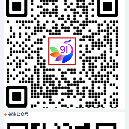
关注公众号