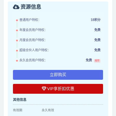
资源信息
普通用户特权：
18积分
年度会员用户特权：
免费
月度会员用户特权：
免费
超级合伙人用户特权：
免费
永久会员用户特权：
免费
推荐
立即购买
VIP享折扣优惠
其他信息
有效期
永久有效