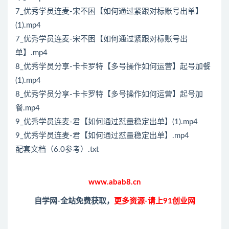
7_优秀学员连麦-宋不困【如何通过紧跟对标账号出单】
(1).mp4
7_优秀学员连麦-宋不困【如何通过紧跟对标账号出
单】.mp4
8_优秀学员分享-卡卡罗特【多号操作如何运营】起号加餐
(1).mp4
8_优秀学员分享-卡卡罗特【多号操作如何运营】起号加
餐.mp4
9_优秀学员连麦-君【如何通过怼量稳定出单】(1).mp4
9_优秀学员连麦-君【如何通过怼量稳定出单】.mp4
配套文档（6.0参考）.txt
www.abab8.cn
自学网-全站免费获取，
更多资源-请上91创业网