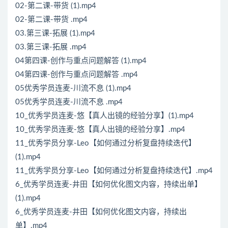
02-第二课-带货 (1).mp4
02-第二课-带货 .mp4
03.第三课-拓展 (1).mp4
03.第三课-拓展 .mp4
04第四课-创作与重点问题解答 (1).mp4
04第四课-创作与重点问题解答 .mp4
05优秀学员连麦-川流不息 (1).mp4
05优秀学员连麦-川流不息 .mp4
10_优秀学员连麦-悠【真人出镜的经验分享】(1).mp4
10_优秀学员连麦-悠【真人出镜的经验分享】.mp4
11_优秀学员分享-Leo【如何通过分析复盘持续迭代】
(1).mp4
11_优秀学员分享-Leo【如何通过分析复盘持续迭代】.mp4
6_优秀学员连麦-井田【如何优化图文内容，持续出单】
(1).mp4
6_优秀学员连麦-井田【如何优化图文内容，持续出
单】.mp4