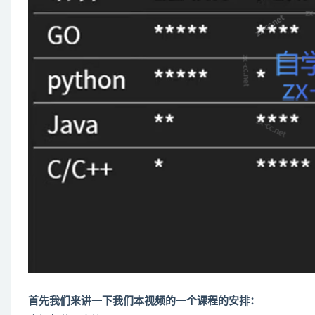
首先我们来讲一下我们本视频的一个课程的安排：