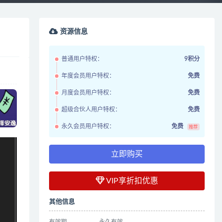
资源信息
普通用户特权：
9积分
年度会员用户特权：
免费
月度会员用户特权：
免费
超级合伙人用户特权：
免费
永久会员用户特权：
免费
推荐
立即购买
VIP享折扣优惠
其他信息
有效期
永久有效