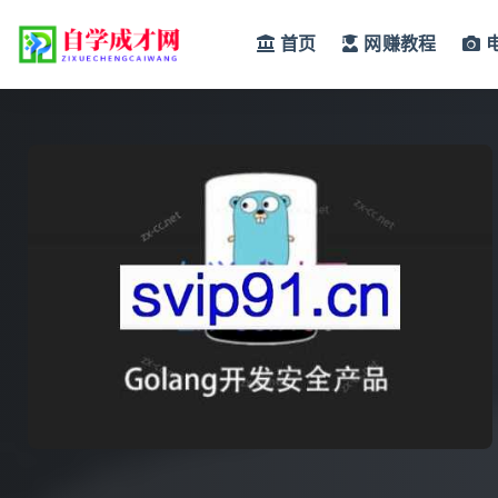
首页
网赚教程
全部