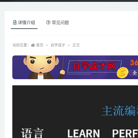
详情介绍
常见问题
当前位置：
首页
自学成才
正文