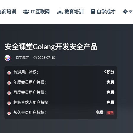
电商培训
IT互联网
教育培训
自学成才
安全课堂Golang开发安全产品
自学成才
2023-07-10
普通用户特权：
9积分
年度会员用户特权：
免费
月度会员用户特权：
免费
超级合伙人用户特权：
免费
永久会员用户特权：
免费
推荐