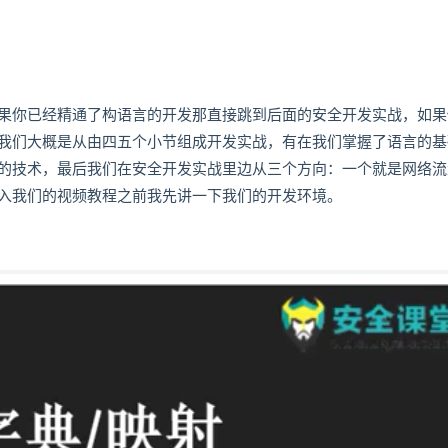
果你已经精通了构语言的开发那直接跳到后面的安全开发实战，如果
我们大概是从由四五个小节组成开发实战，有在我们掌握了语言的基
的技术，最后我们在安全开发实战里边从三个方向：一个就是网络流
入我们的视频教程之前我先讲一下我们的开发环境。