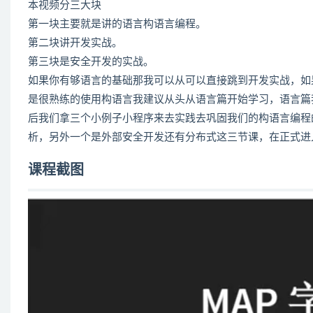
本视频分三大块
第一块主要就是讲的语言构语言编程。
第二块讲开发实战。
第三块是安全开发的实战。
如果你有够语言的基础那我可以从可以直接跳到开发实战，如
是很熟练的使用构语言我建议从头从语言篇开始学习，语言篇
后我们拿三个小例子小程序来去实践去巩固我们的构语言编程
析，另外一个是外部安全开发还有分布式这三节课，在正式进
课程截图