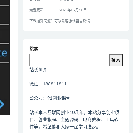
最近更新
2023年07月10日
下载遇到问题？可联系客服或留言反馈
搜索
搜索
站长简介
微信：188811811
公众号：91创业课堂
站长本人互联网创业10几年，本站分享创业项
目、创业教程、主题源码、电商教程、工具软
件等，希望能和大家一起学习进步。