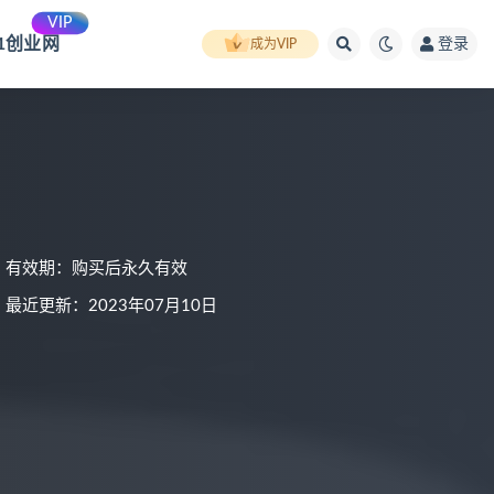
VIP
91创业网
登录
成为VIP
有效期：购买后永久有效
最近更新：2023年07月10日