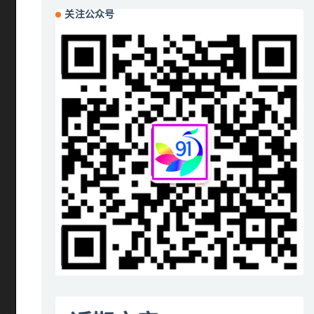
关注公众号