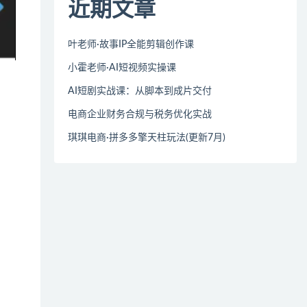
近期文章
叶老师·故事IP全能剪辑创作课
小霍老师·AI短视频实操课
AI短剧实战课：从脚本到成片交付
电商企业财务合规与税务优化实战
琪琪电商·拼多多擎天柱玩法(更新7月)