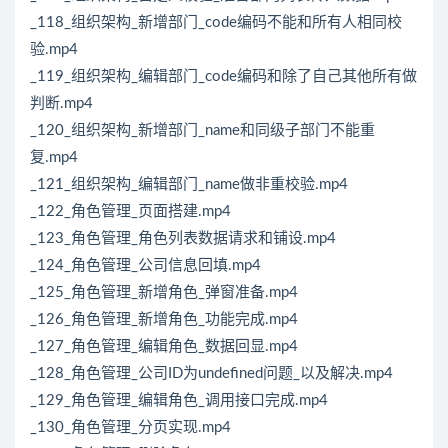
_118_组织架构_新增部门_code编码不能和所有人相同校
验.mp4
_119_组织架构_编辑部门_code编码和除了自己其他所有做
判断.mp4
_120_组织架构_新增部门_name和同级子部门不能重
复.mp4
_121_组织架构_编辑部门_name做非重校验.mp4
_122_角色管理_页面搭建.mp4
_123_角色管理_角色列表数据请求和铺设.mp4
_124_角色管理_公司信息回填.mp4
_125_角色管理_新增角色_弹窗准备.mp4
_126_角色管理_新增角色_功能完成.mp4
_127_角色管理_编辑角色_数据回显.mp4
_128_角色管理_公司ID为undefined问题_以及解决.mp4
_129_角色管理_编辑角色_调用接口完成.mp4
_130_角色管理_分页实现.mp4