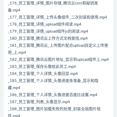
_176_员工管理_详情_图片存储_腾讯云cors和秘钥准
备.mp4
_177_员工管理_详情_上传头像组件_二次封装和使用.mp4
_178_员工管理_详情_upload组件阅读.mp4
_179_员工管理_详情_upload组件js的阅读.mp4
_180_员工管理_腾讯云上传方式文档查找.mp4
_181_员工管理_腾讯云_上传图片配合upload自定义上传使
用_上.mp4
_182_员工管理_腾讯云图片地址_显示到upload组件上.mp4
_183_员工管理_保存头像给此员工.mp4
_184_员工管理_个人详情_头像回显.mp4
_185_员工管理_个人详情_头像进度条准备_显示和隐
藏.mp4
_186_员工管理_个人详情_头像进度百度比设置.mp4
_187_员工管理_列表_头像显示.mp4
_188_员工管理_图片加载失败的处理_封装全局图片组
件.mp4