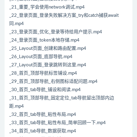
_21_重要_学会使用network调试.mp4
_22_登录页面_登录失败解决方案_try和catch捕获await
同.mp4
_23_登录页面_优化_登录等待给用户提示.mp4
_24_登录页面_token本地存储.mp4
_25_Layout页面_创建和路由配置.mp4
_26_Layout页面_底部导航.mp4
_27_Layout页面_登录跳转到这里.mp4
_28_首页_顶部导航标签铺设.mp4
_29_首页_顶部导航_右侧图标适配问题.mp4
_30_首页_tab导航_铺设和阅读.mp4
_31_首页_顶部导航_固定定位_tab导航留出顶部内边
距.mp4
_32_首页_tab导航_粘性布局.mp4
_33_首页_tab导航_粘性布局_简单回顾一下.mp4
_34_首页_tab导航_数据获取.mp4