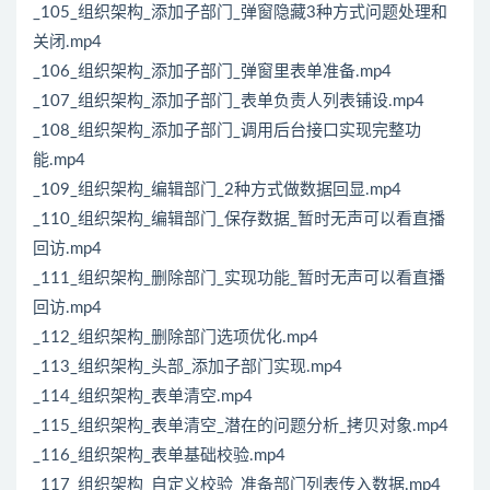
_105_组织架构_添加子部门_弹窗隐藏3种方式问题处理和
关闭.mp4
_106_组织架构_添加子部门_弹窗里表单准备.mp4
_107_组织架构_添加子部门_表单负责人列表铺设.mp4
_108_组织架构_添加子部门_调用后台接口实现完整功
能.mp4
_109_组织架构_编辑部门_2种方式做数据回显.mp4
_110_组织架构_编辑部门_保存数据_暂时无声可以看直播
回访.mp4
_111_组织架构_删除部门_实现功能_暂时无声可以看直播
回访.mp4
_112_组织架构_删除部门选项优化.mp4
_113_组织架构_头部_添加子部门实现.mp4
_114_组织架构_表单清空.mp4
_115_组织架构_表单清空_潜在的问题分析_拷贝对象.mp4
_116_组织架构_表单基础校验.mp4
_117_组织架构_自定义校验_准备部门列表传入数据.mp4