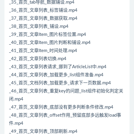
_35_首页_tab导航_数据铺设.mp4
_36_首页_文章列表_标签铺设.mp4
_37_首页_文章列表_数据获取.mp4
_38_首页_文章列表_铺设.mp4
_39_首页_文章Item_图片标签位置.mp4
_40_首页_文章Item_图片判断和铺设.mp4
_41_首页_文章Item_时间处理.mp4
_42_首页_文章列表切换.mp4
_43_首页_文章列表请求_挪到了ArticleList中.mp4
_44_首页_文章列表_加载更多_list组件准备.mp4
_45_首页_文档列表_加载更多_请求下一页数据.mp4
_46_首页_文章列表_重复key的问题_list组件初始化判定关
闭.mp4
_47_首页_文章列表_底部没有更多判断条件修改.mp4
_48_首页_文章列表_offset作用_预留底部多远触发load事
件.mp4
_49_首页_文章列表_顶部刷新.mp4