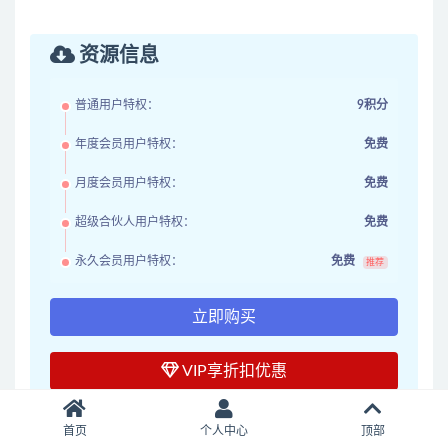
资源信息
普通用户特权：
9积分
年度会员用户特权：
免费
月度会员用户特权：
免费
超级合伙人用户特权：
免费
永久会员用户特权：
免费
推荐
立即购买
VIP享折扣优惠
其他信息
首页
个人中心
顶部