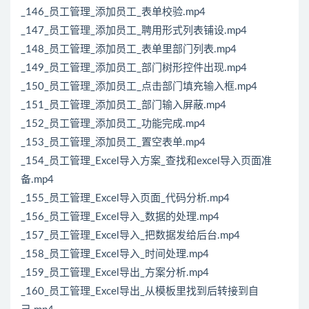
_146_员工管理_添加员工_表单校验.mp4
_147_员工管理_添加员工_聘用形式列表铺设.mp4
_148_员工管理_添加员工_表单里部门列表.mp4
_149_员工管理_添加员工_部门树形控件出现.mp4
_150_员工管理_添加员工_点击部门填充输入框.mp4
_151_员工管理_添加员工_部门输入屏蔽.mp4
_152_员工管理_添加员工_功能完成.mp4
_153_员工管理_添加员工_置空表单.mp4
_154_员工管理_Excel导入方案_查找和excel导入页面准
备.mp4
_155_员工管理_Excel导入页面_代码分析.mp4
_156_员工管理_Excel导入_数据的处理.mp4
_157_员工管理_Excel导入_把数据发给后台.mp4
_158_员工管理_Excel导入_时间处理.mp4
_159_员工管理_Excel导出_方案分析.mp4
_160_员工管理_Excel导出_从模板里找到后转接到自