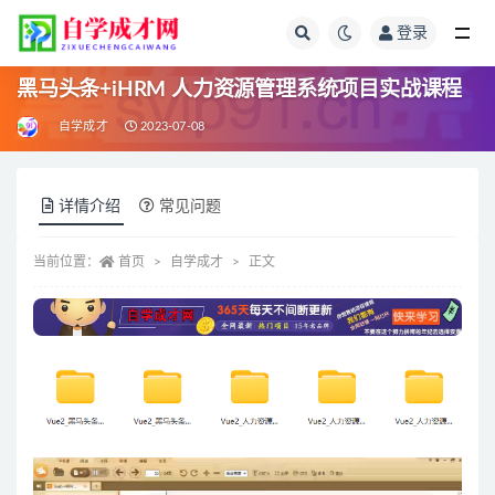
登录
全部
黑马头条+iHRM 人力资源管理系统项目实战课程
自学成才
2023-07-08
详情介绍
常见问题
当前位置：
首页
自学成才
正文