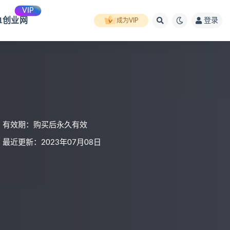
VIP
91创业网
登录
成为VIP
有效期：购买后永久有效
最近更新：2023年07月08日