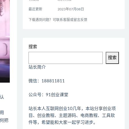
最近更新
2023年07月08日
下载遇到问题？可联系客服或留言反馈
搜索
搜索
站长简介
微信：188811811
公众号：91创业课堂
认
站长本人互联网创业10几年，本站分享创业项
用
目、创业教程、主题源码、电商教程、工具软
何把
件等，希望能和大家一起学习进步。