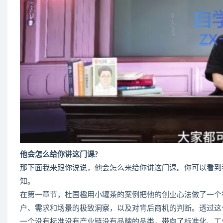
他会怎么给你讲这门课?
那下面我来跟你说说，他会怎么来给你讲这门课。你可以看到
知。
在第一章节，杜国楹用小罐茶的案例把他的创业心法做了一个
户、需求和场景的极致洞察，以及对背后商机的判断。透过这
一个没有标准没有产业链没有品牌的品类，带向了标准化、工