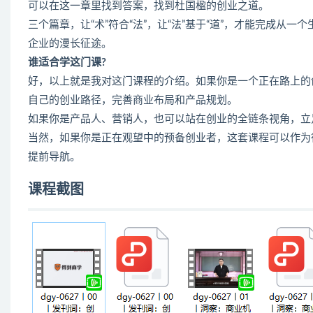
可以在这一章里找到答案，找到杜国楹的创业之道。
三个篇章，让“术”符合“法”，让“法”基于“道”，才能完成
企业的漫长征途。
谁适合学这门课?
好，以上就是我对这门课程的介绍。如果你是一个正在路上的
自己的创业路径，完善商业布局和产品规划。
如果你是产品人、营销人，也可以站在创业的全链条视角，立
当然，如果你是正在观望中的预备创业者，这套课程可以作为
提前导航。
课程截图