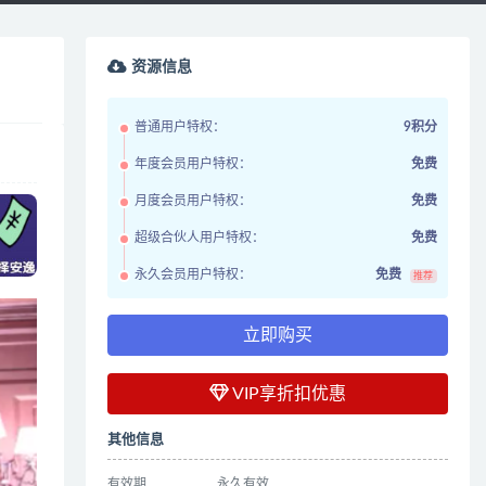
资源信息
普通用户特权：
9积分
年度会员用户特权：
免费
月度会员用户特权：
免费
超级合伙人用户特权：
免费
永久会员用户特权：
免费
推荐
立即购买
VIP享折扣优惠
其他信息
有效期
永久有效