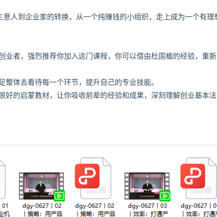
从一个生意人到企业家的转换，从一个纯赚钱的小组织，走上成为一个有理
创业者，强烈推荐你加入这门课程，你可以借由杜国楹的经验，重新
足整体去看待每一个环节，提升自己的专业技能。
很好的启蒙教材，让你吸收前辈的经验和成果，深刻理解创业基本法