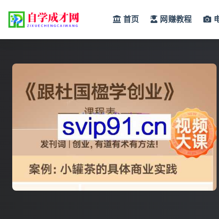
首页
网赚教程
全部