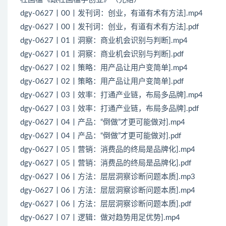
dgy-0627丨00丨发刊词：创业，有道有术有方法].mp4
dgy-0627丨00丨发刊词：创业，有道有术有方法].pdf
dgy-0627丨01丨洞察：商业机会识别与判断].mp4
dgy-0627丨01丨洞察：商业机会识别与判断].pdf
dgy-0627丨02丨策略：用产品让用户变简单].mp4
dgy-0627丨02丨策略：用产品让用户变简单].pdf
dgy-0627丨03丨效率：打通产业链，布局多品牌].mp4
dgy-0627丨03丨效率：打通产业链，布局多品牌].pdf
dgy-0627丨04丨产品：“倒做”才更可能做对].mp4
dgy-0627丨04丨产品：“倒做”才更可能做对].pdf
dgy-0627丨05丨营销：消费品的终局是品牌化].mp4
dgy-0627丨05丨营销：消费品的终局是品牌化].pdf
dgy-0627丨06丨方法：层层洞察诊断问题本质].mp3
dgy-0627丨06丨方法：层层洞察诊断问题本质].mp4
dgy-0627丨06丨方法：层层洞察诊断问题本质].pdf
dgy-0627丨07丨逻辑：做对趋势用足优势].mp4