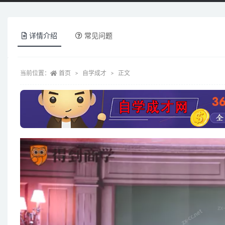
详情介绍
常见问题
当前位置：
首页
自学成才
正文