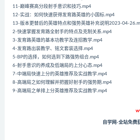
11-巅峰赛高分段射手意识和技巧.mp4
12-实战：如何快速获得发育路英雄的小国标.mp4
13-版本更替后的英雄特点和强势英雄补充说明2023-04-26.m
2-快速掌握发育路全射手的特点及克制关系.mp4
3-发育路英雄的基本功教学及连招教学.mp4
4-发育路出装教学、铭文套装选择.mp4
5-BP的选择，如何选到下路强势组合.mp4
6-射手意识的养成及低端局的上分心态.mp4
7-中端局快速上分的英雄推荐及实战教学.mp4
8-高端局之如何理解并把握好射手的强势期.mp4
9-高端局之单排上分英雄推荐及实战教学.mp4
w
自学网-全站免费