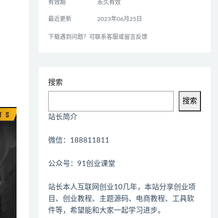
有效期
永久有效
最近更新
2023年06月25日
下载遇到问题？可联系客服或留言反馈
搜索
搜索
站长简介
微信：188811811
公众号：91创业课堂
站长本人互联网创业10几年，本站分享创业项
目、创业教程、主题源码、电商教程、工具软
件等，希望能和大家一起学习进步。