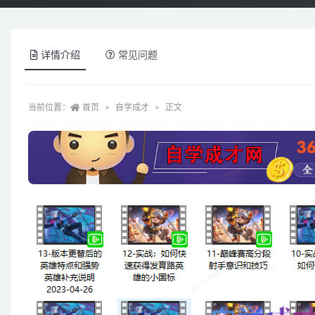
详情介绍
常见问题
当前位置：
首页
自学成才
正文