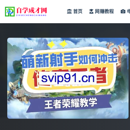
首页
网赚教程
全部