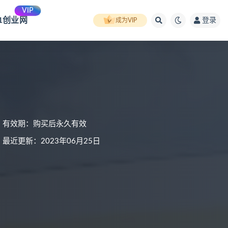
VIP
91创业网
登录
成为VIP
有效期：购买后永久有效
最近更新：2023年06月25日