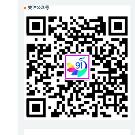
关注公众号