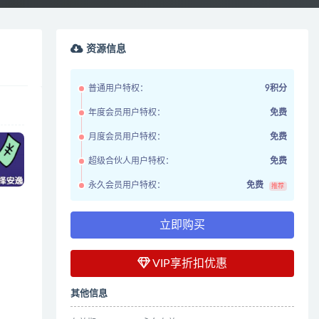
资源信息
普通用户特权：
9积分
年度会员用户特权：
免费
月度会员用户特权：
免费
超级合伙人用户特权：
免费
永久会员用户特权：
免费
推荐
立即购买
VIP享折扣优惠
其他信息