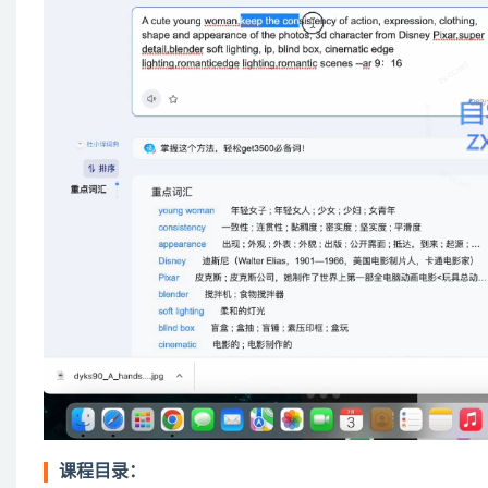
课程目录：