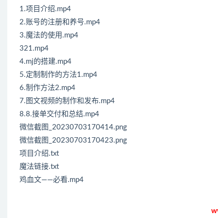
1.项目介绍.mp4
2.账号的注册和养号.mp4
3.魔法的使用.mp4
321.mp4
4.mj的搭建.mp4
5.定制制作的方法1.mp4
6.制作方法2.mp4
7.图文视频的制作和发布.mp4
8.8.接单交付和总结.mp4
微信截图_20230703170414.png
微信截图_20230703170423.png
项目介绍.txt
魔法链接.txt
鸡血文——必看.mp4
w