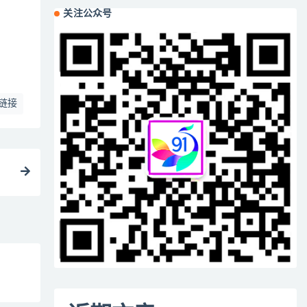
关注公众号
链接