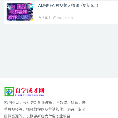
AI漫剧+AI短视频大师课（更新6月）
自学成才
2026-07-01
91创业网，长期更新创业教程、自媒体、抖音，快
手短视频等，视频教程以及营销软件、源码、淘宝
虚拟资源等，长期更新各大付费创业项目