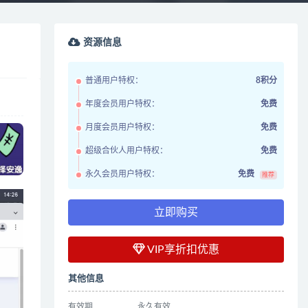
资源信息
普通用户特权：
8积分
年度会员用户特权：
免费
月度会员用户特权：
免费
超级合伙人用户特权：
免费
永久会员用户特权：
免费
推荐
立即购买
VIP享折扣优惠
其他信息
有效期
永久有效