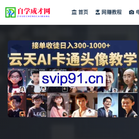
首页
网赚教程
全部