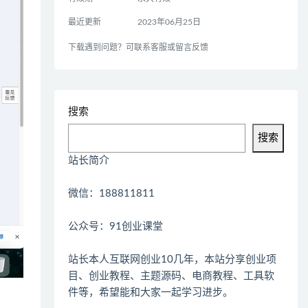
最近更新
2023年06月25日
下载遇到问题？可联系客服或留言反馈
搜索
搜索
站长简介
微信：188811811
公众号：91创业课堂
站长本人互联网创业10几年，本站分享创业项
目、创业教程、主题源码、电商教程、工具软
件等，希望能和大家一起学习进步。