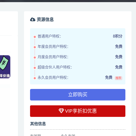
资源信息
普通用户特权：
8积分
年度会员用户特权：
免费
月度会员用户特权：
免费
超级合伙人用户特权：
免费
永久会员用户特权：
免费
推荐
立即购买
VIP享折扣优惠
其他信息