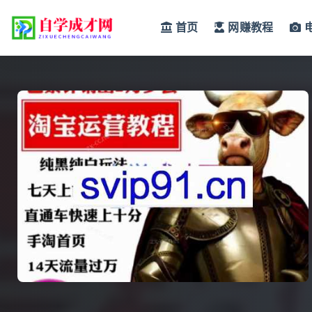
首页
网赚教程
全部