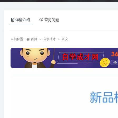
详情介绍
常见问题
当前位置：
首页
自学成才
正文