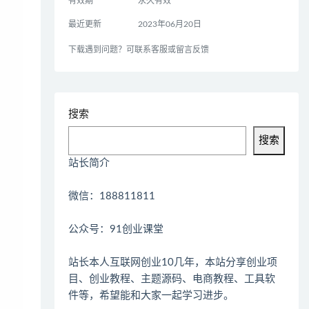
有效期
永久有效
最近更新
2023年06月20日
下载遇到问题？可联系客服或留言反馈
搜索
搜索
站长简介
微信：188811811
公众号：91创业课堂
站长本人互联网创业10几年，本站分享创业项
目、创业教程、主题源码、电商教程、工具软
件等，希望能和大家一起学习进步。