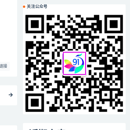
关注公众号
链接