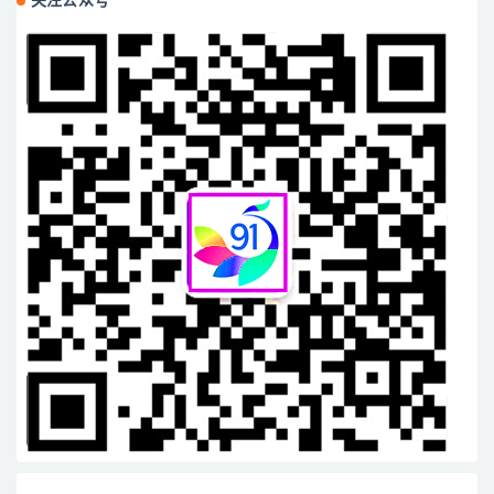
关注公众号