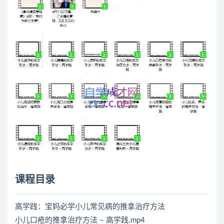
课程目录
高学践：宝妈必学小儿常见病的推拿治疗方法
小儿口疮的推拿治疗方法 – 高学践.mp4