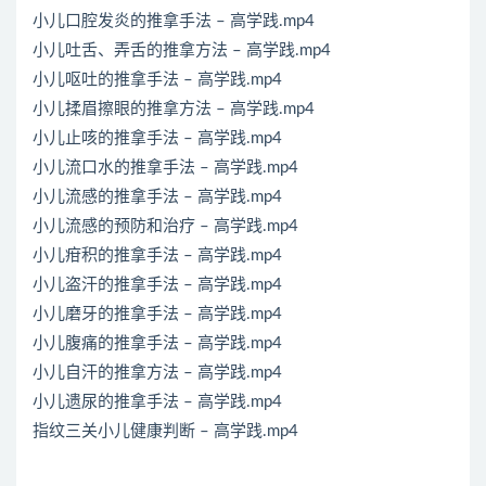
小儿口腔发炎的推拿手法 – 高学践.mp4
小儿吐舌、弄舌的推拿方法 – 高学践.mp4
小儿呕吐的推拿手法 – 高学践.mp4
小儿揉眉擦眼的推拿方法 – 高学践.mp4
小儿止咳的推拿手法 – 高学践.mp4
小儿流口水的推拿手法 – 高学践.mp4
小儿流感的推拿手法 – 高学践.mp4
小儿流感的预防和治疗 – 高学践.mp4
小儿疳积的推拿手法 – 高学践.mp4
小儿盗汗的推拿手法 – 高学践.mp4
小儿磨牙的推拿手法 – 高学践.mp4
小儿腹痛的推拿手法 – 高学践.mp4
小儿自汗的推拿方法 – 高学践.mp4
小儿遗尿的推拿手法 – 高学践.mp4
指纹三关小儿健康判断 – 高学践.mp4