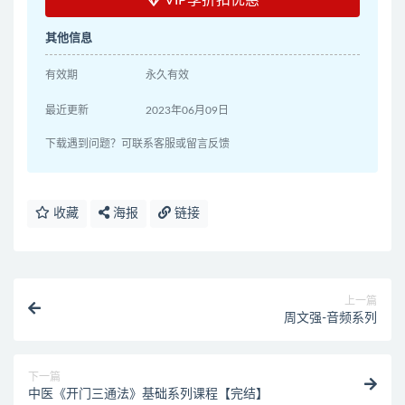
其他信息
有效期
永久有效
最近更新
2023年06月09日
下载遇到问题？可联系客服或留言反馈
收藏
海报
链接
上一篇
周文强-音频系列
下一篇
中医《开门三通法》基础系列课程【完结】