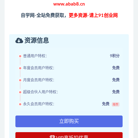
www.abab8.cn
自学网-全站免费获取，
更多资源-请上91创业网
资源信息
普通用户特权：
9积分
年度会员用户特权：
免费
月度会员用户特权：
免费
超级合伙人用户特权：
免费
永久会员用户特权：
免费
推荐
立即购买
VIP享折扣优惠