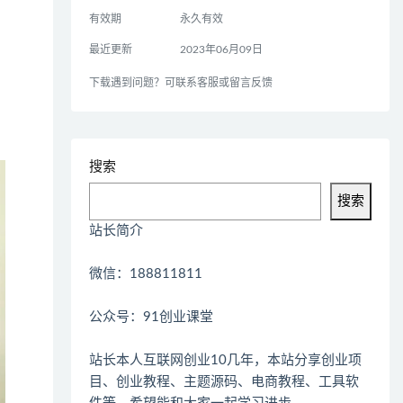
有效期
永久有效
最近更新
2023年06月09日
下载遇到问题？可联系客服或留言反馈
搜索
搜索
站长简介
微信：188811811
公众号：91创业课堂
站长本人互联网创业10几年，本站分享创业项
目、创业教程、主题源码、电商教程、工具软