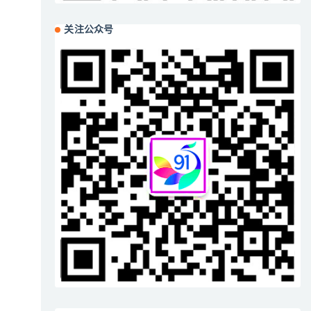
关注公众号