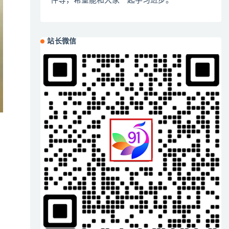
件等，希望能和大家一起学习进步。
站长微信