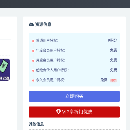
资源信息
普通用户特权：
9积分
年度会员用户特权：
免费
月度会员用户特权：
免费
超级合伙人用户特权：
免费
永久会员用户特权：
免费
推荐
立即购买
VIP享折扣优惠
其他信息