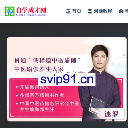
首页
网赚教程
全部