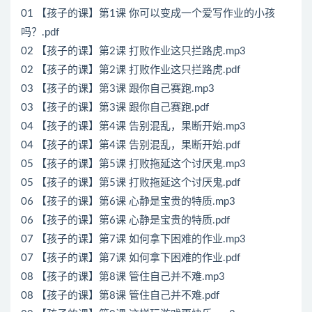
01 【孩子的课】第1课 你可以变成一个爱写作业的小孩
吗？.pdf
02 【孩子的课】第2课 打败作业这只拦路虎.mp3
02 【孩子的课】第2课 打败作业这只拦路虎.pdf
03 【孩子的课】第3课 跟你自己赛跑.mp3
03 【孩子的课】第3课 跟你自己赛跑.pdf
04 【孩子的课】第4课 告别混乱，果断开始.mp3
04 【孩子的课】第4课 告别混乱，果断开始.pdf
05 【孩子的课】第5课 打败拖延这个讨厌鬼.mp3
05 【孩子的课】第5课 打败拖延这个讨厌鬼.pdf
06 【孩子的课】第6课 心静是宝贵的特质.mp3
06 【孩子的课】第6课 心静是宝贵的特质.pdf
07 【孩子的课】第7课 如何拿下困难的作业.mp3
07 【孩子的课】第7课 如何拿下困难的作业.pdf
08 【孩子的课】第8课 管住自己并不难.mp3
08 【孩子的课】第8课 管住自己并不难.pdf