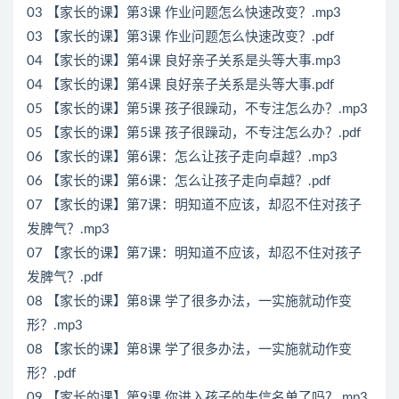
03 【家长的课】第3课 作业问题怎么快速改变？.mp3
03 【家长的课】第3课 作业问题怎么快速改变？.pdf
04 【家长的课】第4课 良好亲子关系是头等大事.mp3
04 【家长的课】第4课 良好亲子关系是头等大事.pdf
05 【家长的课】第5课 孩子很躁动，不专注怎么办？.mp3
05 【家长的课】第5课 孩子很躁动，不专注怎么办？.pdf
06 【家长的课】第6课：怎么让孩子走向卓越？.mp3
06 【家长的课】第6课：怎么让孩子走向卓越？.pdf
07 【家长的课】第7课：明知道不应该，却忍不住对孩子
发脾气？.mp3
07 【家长的课】第7课：明知道不应该，却忍不住对孩子
发脾气？.pdf
08 【家长的课】第8课 学了很多办法，一实施就动作变
形？.mp3
08 【家长的课】第8课 学了很多办法，一实施就动作变
形？.pdf
09 【家长的课】第9课 你进入孩子的失信名单了吗？.mp3