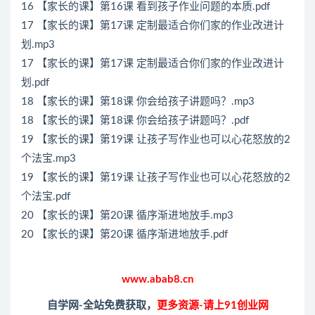
16 【家长的课】第16课 看到孩子作业问题的本质.pdf
17 【家长的课】第17课 定制最适合你们家的作业改进计
划.mp3
17 【家长的课】第17课 定制最适合你们家的作业改进计
划.pdf
18 【家长的课】第18课 你会给孩子讲题吗？.mp3
18 【家长的课】第18课 你会给孩子讲题吗？.pdf
19 【家长的课】第19课 让孩子写作业也可以心花怒放的2
个法宝.mp3
19 【家长的课】第19课 让孩子写作业也可以心花怒放的2
个法宝.pdf
20 【家长的课】第20课 循序渐进地放手.mp3
20 【家长的课】第20课 循序渐进地放手.pdf
www.abab8.cn
自学网-全站免费获取，
更多资源-请上91创业网