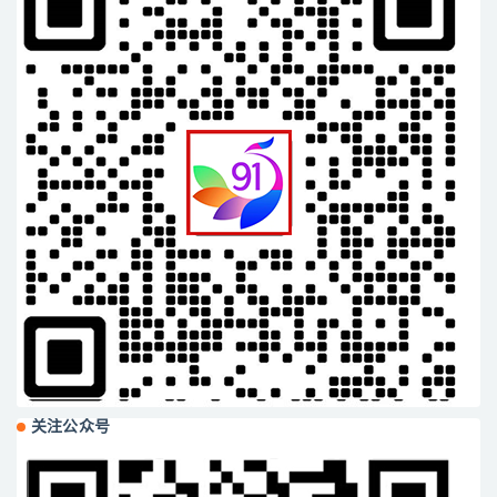
关注公众号