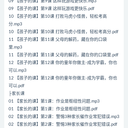
09 【孩子的课】第9课 这样玩游戏更快乐.mp3
09 【孩子的课】第9课 这样玩游戏更快乐.pdf
10 【孩子的课】第10课 打败马虎小怪兽，轻松考高
分.mp3
10 【孩子的课】第10课 打败马虎小怪兽，轻松考高分.pdf
11 【孩子的课】第11课 父母的解药，藏在你的口袋
里.mp3
11 【孩子的课】第11课 父母的解药，藏在你的口袋里.pdf
12 【孩子的课】第12课 你的童年你做主-成为学霸，你也
可以.mp3
12 【孩子的课】第12课 你的童年你做主-成为学霸，你也
可以.pdf
├家长课
01 【家长的课】第1课：作业是枢纽性问题.mp3
01 【家长的课】第1课：作业是枢纽性问题.pdf
02 【家长的课】第2课：警惕3种家长催作业常犯错误.mp3
02 【家长的课】第2课：警惕3种家长催作业常犯错误.pdf