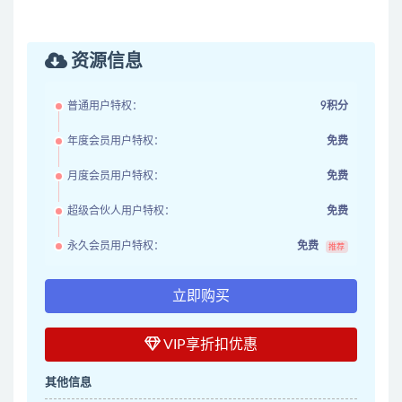
资源信息
普通用户特权：
9积分
年度会员用户特权：
免费
月度会员用户特权：
免费
超级合伙人用户特权：
免费
永久会员用户特权：
免费
推荐
立即购买
VIP享折扣优惠
其他信息