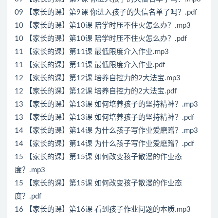
09 【家长的课】第9课 你进入孩子的失信名单了吗？.pdf
10 【家长的课】第10课 陪学时压不住火怎么办？.mp3
10 【家长的课】第10课 陪学时压不住火怎么办？.pdf
11 【家长的课】第11课 最低限度介入作业.mp3
11 【家长的课】第11课 最低限度介入作业.pdf
12 【家长的课】第12课 培养自控力的2大法宝.mp3
12 【家长的课】第12课 培养自控力的2大法宝.pdf
13 【家长的课】第13课 如何培养孩子的坚持精神？.mp3
13 【家长的课】第13课 如何培养孩子的坚持精神？.pdf
14 【家长的课】第14课 为什么孩子写作业爱磨蹭？.mp3
14 【家长的课】第14课 为什么孩子写作业爱磨蹭？.pdf
15 【家长的课】第15课 如何改变孩子散漫的作业态
度？.mp3
15 【家长的课】第15课 如何改变孩子散漫的作业态
度？.pdf
16 【家长的课】第16课 看到孩子作业问题的本质.mp3