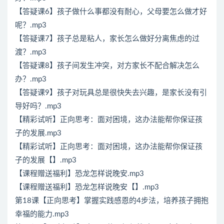
【答疑课6】孩子做什么事都没有耐心，父母要怎么做才好
呢？.mp3
【答疑课7】孩子总是粘人，家长怎么做好分离焦虑的过
渡？.mp3
【答疑课8】孩子间发生冲突，对方家长不配合解决怎么
办？.mp3
【答疑课9】孩子对玩具总是很快失去兴趣，是家长没有引
导好吗？.mp3
【精彩试听】正向思考：面对困境，这办法能帮你保证孩
子的发展.mp3
【精彩试听】正向思考：面对困境，这办法能帮你保证孩
子的发展【】.mp3
【课程赠送福利】恐龙怎样说晚安.mp3
【课程赠送福利】恐龙怎样说晚安【】.mp3
第18课【正向思考】掌握实践感恩的4步法，培养孩子拥抱
幸福的能力.mp3