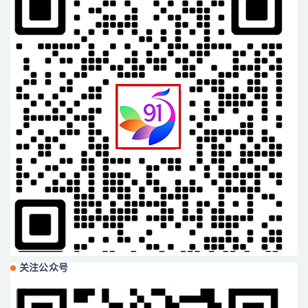
关注公众号