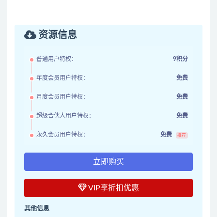
资源信息
普通用户特权：
9积分
年度会员用户特权：
免费
月度会员用户特权：
免费
超级合伙人用户特权：
免费
永久会员用户特权：
免费
推荐
立即购买
VIP享折扣优惠
其他信息