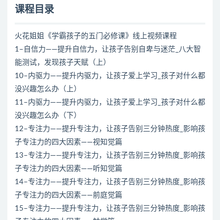
课程目录
火花姐姐《学霸孩子的五门必修课》线上视频课程
1–自信力——提升自信力，让孩子告别自卑与迷茫_八大智
能测试，发现孩子天赋（上）
10–内驱力——提升内驱力，让孩子爱上学习_孩子对什么都
没兴趣怎么办（上）
11–内驱力——提升内驱力，让孩子爱上学习_孩子对什么都
没兴趣怎么办（下）
12–专注力——提升专注力，让孩子告别三分钟热度_影响孩
子专注力的四大因素——视知觉篇
13–专注力——提升专注力，让孩子告别三分钟热度_影响孩
子专注力的四大因素——听知觉篇
14–专注力——提升专注力，让孩子告别三分钟热度_影响孩
子专注力的四大因素——前庭觉篇
15–专注力——提升专注力，让孩子告别三分钟热度_影响孩