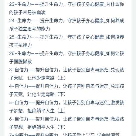
23–生命力——-提升生命力，守护孩子身心健康_为什么你
的孩子容易被霸凌
24–生命力——-提升生命力，守护孩子身心健康_如何养成
孩子独立思考的能力
25–生命力——-提升生命力，守护孩子身心健康_如何培养
孩子抗挫力
26–生命力——-提升生命力，守护孩子身心健康_如何让孩
子摆脱懒散
3–自信力——提升自信力，让孩子告别自卑与迷茫_兑现孩
子天赋，让他少走弯路（上）
4–自信力——提升自信力，让孩子告别自卑与迷茫_兑现孩
子天赋，让他少走弯路（下）
5–自信力——提升自信力，让孩子告别自卑与迷茫_激发孩
子梦想，拒绝躺平人生（上）
6–自信力——提升自信力，让孩子告别自卑与迷茫_激发孩
子梦想，拒绝躺平人生（下）
7–内驱力——提升内驱力，让孩子爱上学习_学会时间管