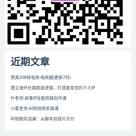
近期文章
贾真108将电商·电商圈(更新7月)
建立海外社媒底层逻辑，打造能变现的个人IP
叶老师·故事IP全能剪辑创作课
小霍老师·AI短视频实操课
AI短剧实战课：从脚本到成片交付