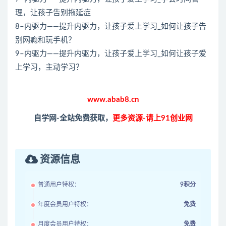
理，让孩子告别拖延症
8–内驱力——提升内驱力，让孩子爱上学习_如何让孩子告
别网瘾和玩手机？
9–内驱力——提升内驱力，让孩子爱上学习_如何让孩子爱
上学习，主动学习？
www.abab8.cn
自学网-全站免费获取，
更多资源-请上91创业网
资源信息
普通用户特权：
9积分
年度会员用户特权：
免费
月度会员用户特权：
免费