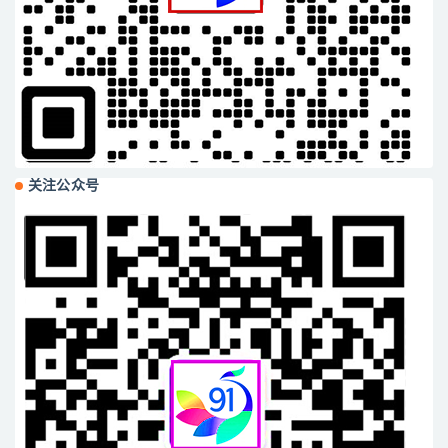
关注公众号