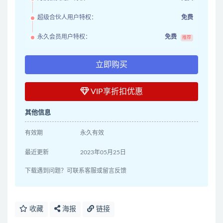
超级合伙人用户特权：
免费
永久会员用户特权：
免费
推荐
立即购买
VIP享折扣优惠
其他信息
有效期
永久有效
最近更新
2023年05月25日
下载遇到问题？可联系客服或留言反馈
收藏
海报
链接