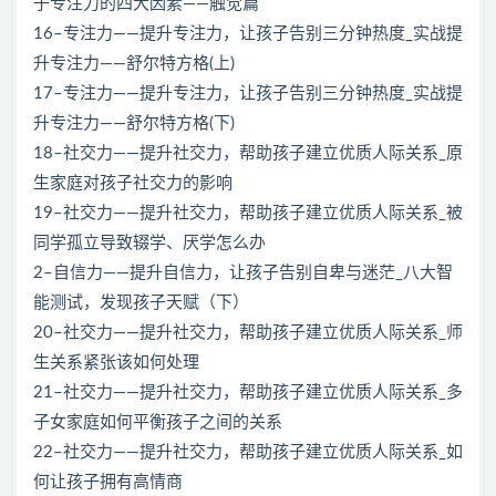
子专注力的四大因素——触觉篇
16–专注力——提升专注力，让孩子告别三分钟热度_实战提
升专注力——舒尔特方格(上)
17–专注力——提升专注力，让孩子告别三分钟热度_实战提
升专注力——舒尔特方格(下)
18–社交力——提升社交力，帮助孩子建立优质人际关系_原
生家庭对孩子社交力的影响
19–社交力——提升社交力，帮助孩子建立优质人际关系_被
同学孤立导致辍学、厌学怎么办
2–自信力——提升自信力，让孩子告别自卑与迷茫_八大智
能测试，发现孩子天赋（下）
20–社交力——提升社交力，帮助孩子建立优质人际关系_师
生关系紧张该如何处理
21–社交力——提升社交力，帮助孩子建立优质人际关系_多
子女家庭如何平衡孩子之间的关系
22–社交力——提升社交力，帮助孩子建立优质人际关系_如
何让孩子拥有高情商