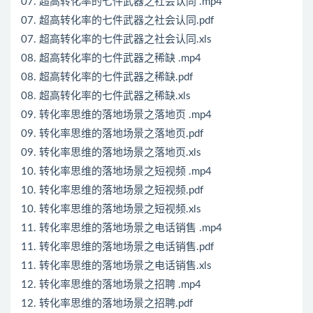
07. 超高转化率的七件武器之社会认同 .mp4
07. 超高转化率的七件武器之社会认同.pdf
07. 超高转化率的七件武器之社会认同.xls
08. 超高转化率的七件武器之稀缺 .mp4
08. 超高转化率的七件武器之稀缺.pdf
08. 超高转化率的七件武器之稀缺.xls
09. 转化率思维的落地场景之落地页 .mp4
09. 转化率思维的落地场景之落地页.pdf
09. 转化率思维的落地场景之落地页.xls
10. 转化率思维的落地场景之短视频 .mp4
10. 转化率思维的落地场景之短视频.pdf
10. 转化率思维的落地场景之短视频.xls
11. 转化率思维的落地场景之电话销售 .mp4
11. 转化率思维的落地场景之电话销售.pdf
11. 转化率思维的落地场景之电话销售.xls
12. 转化率思维的落地场景之招聘 .mp4
12. 转化率思维的落地场景之招聘.pdf