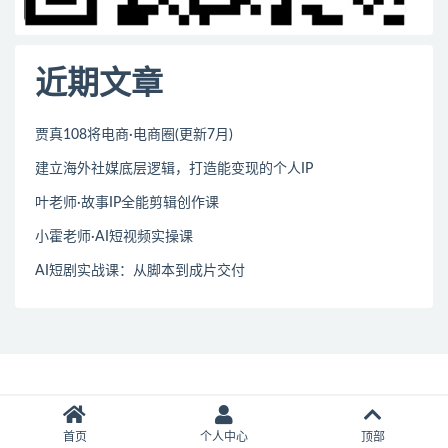
近期文章
贾真108将电商·电商圈(更新7月)
建立海外社媒底层逻辑，打造能变现的个人IP
叶老师·故事IP全能剪辑创作课
小霍老师·AI短视频实操课
AI短剧实战课：从脚本到成片交付
首页
个人中心
顶部