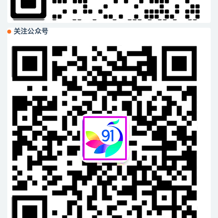
关注公众号