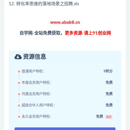
12. 转化率思维的落地场景之招聘.xls
www.abab8.cn
自学网-全站免费获取，
更多资源-请上91创业网
资源信息
普通用户特权：
9积分
年度会员用户特权：
免费
月度会员用户特权：
免费
超级合伙人用户特权：
免费
永久会员用户特权：
免费
推荐