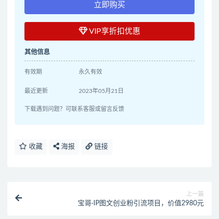
立即购买
VIP享折扣优惠
其他信息
有效期
永久有效
最近更新
2023年05月21日
下载遇到问题？可联系客服或留言反馈
收藏
海报
链接
上一篇
宝哥·IP图文创业粉引流项目，价值2980元