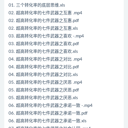
01. 三个转化率的底层思维.xls
02. 超高转化率的七件武器之互惠 .mp4
02. 超高转化率的七件武器之互惠.pdf
02. 超高转化率的七件武器之互惠.xls
03. 超高转化率的七件武器之喜欢 -.mp4
03. 超高转化率的七件武器之喜欢.pdf
03. 超高转化率的七件武器之喜欢.xls
04. 超高转化率的七件武器之对比 .mp4
04. 超高转化率的七件武器之对比.pdf
04. 超高转化率的七件武器之对比.xls
05. 超高转化率的七件武器之厌恶 .mp4
05. 超高转化率的七件武器之厌恶.pdf
05. 超高转化率的七件武器之厌恶.xls
06. 超高转化率的七件武器之承诺一致 -.mp4
06. 超高转化率的七件武器之承诺一致.pdf
06. 超高转化率的七件武器之承诺一致.xls