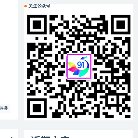
关注公众号
链接