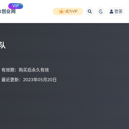
VIP
91创业网
登录
成为VIP
队
有效期：购买后永久有效
最近更新：2023年05月20日