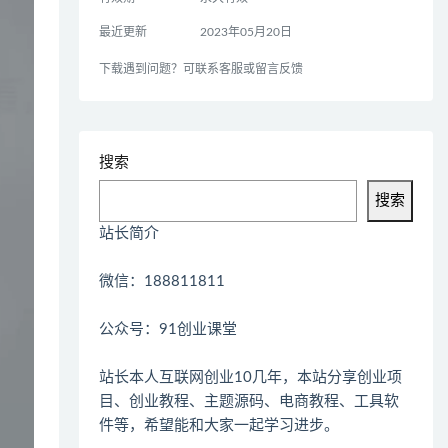
最近更新
2023年05月20日
下载遇到问题？可联系客服或留言反馈
搜索
搜索
站长简介
微信：188811811
公众号：91创业课堂
站长本人互联网创业10几年，本站分享创业项
目、创业教程、主题源码、电商教程、工具软
件等，希望能和大家一起学习进步。