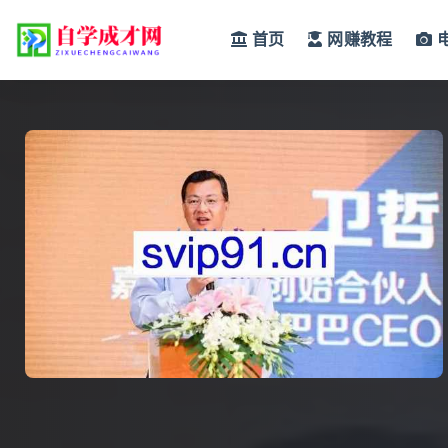
首页
网赚教程
全部