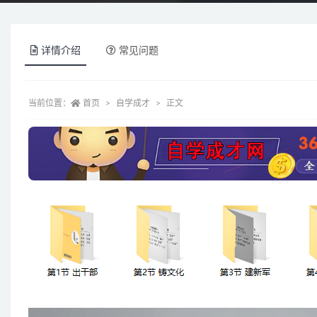
详情介绍
常见问题
当前位置：
首页
自学成才
正文