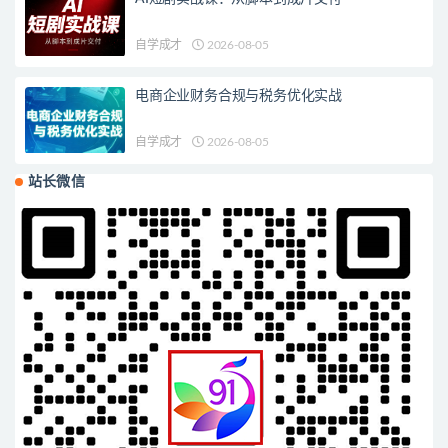
自学成才
2026-08-05
电商企业财务合规与税务优化实战
自学成才
2026-08-05
站长微信