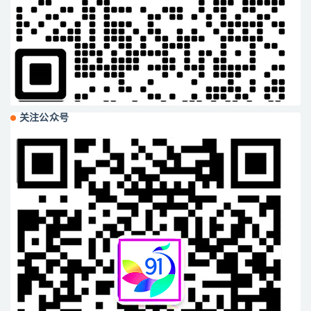
关注公众号