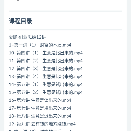
课程目录
夏鹏·副业思维12讲
1–第一讲（1） 财富的本质.mp4
10–第四讲（1） 生意是比出来的.mp4
11–第四讲（2） 生意是比出来的.mp4
12–第四讲（3） 生意是比出来的.mp4
13–第四讲（4） 生意是比出来的.mp4
14–第五讲（1） 生意是试出来的.mp4
15–第五讲（2） 生意是试出来的.mp4
16–第六讲 生意是谈出来的.mp4
17–第七讲 生意是堆出来的.mp4
18–第八讲 生意是退出来的.mp4
19–第九讲 去有钱的地方赚钱.mp4