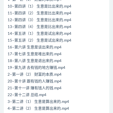
10–第四讲（1） 生意是比出来的.mp4
11–第四讲（2） 生意是比出来的.mp4
12–第四讲（3） 生意是比出来的.mp4
13–第四讲（4） 生意是比出来的.mp4
14–第五讲（1） 生意是试出来的.mp4
15–第五讲（2） 生意是试出来的.mp4
16–第六讲 生意是谈出来的.mp4
17–第七讲 生意是堆出来的.mp4
18–第八讲 生意是退出来的.mp4
19–第九讲 去有钱的地方赚钱.mp4
2–第一讲（2） 财富的本质.mp4
20–第十讲 跟有钱的人赚钱.mp4
21–第十一讲 赚有钱人的钱.mp4
22–第十二讲 总结.mp4
3–第二讲（1） 生意是算出来的.mp4
4–第二讲（2） 生意是算出来的.mp4