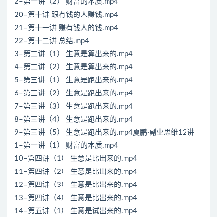
2–第一讲（2） 财富的本质.mp4
20–第十讲 跟有钱的人赚钱.mp4
21–第十一讲 赚有钱人的钱.mp4
22–第十二讲 总结.mp4
3–第二讲（1） 生意是算出来的.mp4
4–第二讲（2） 生意是算出来的.mp4
5–第三讲（1） 生意是跑出来的.mp4
6–第三讲（2） 生意是跑出来的.mp4
7–第三讲（3） 生意是跑出来的.mp4
8–第三讲（4） 生意是跑出来的.mp4
9–第三讲（5） 生意是跑出来的.mp4夏鹏·副业思维12讲
1–第一讲（1） 财富的本质.mp4
10–第四讲（1） 生意是比出来的.mp4
11–第四讲（2） 生意是比出来的.mp4
12–第四讲（3） 生意是比出来的.mp4
13–第四讲（4） 生意是比出来的.mp4
14–第五讲（1） 生意是试出来的.mp4