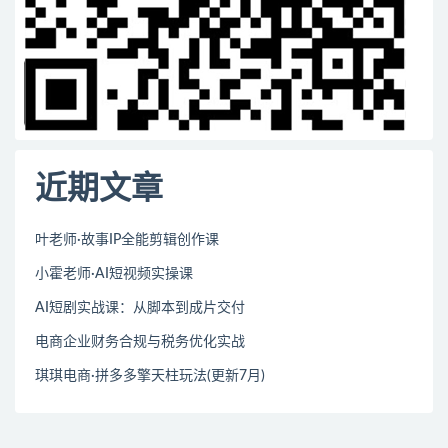
近期文章
叶老师·故事IP全能剪辑创作课
小霍老师·AI短视频实操课
AI短剧实战课：从脚本到成片交付
电商企业财务合规与税务优化实战
琪琪电商·拼多多擎天柱玩法(更新7月)