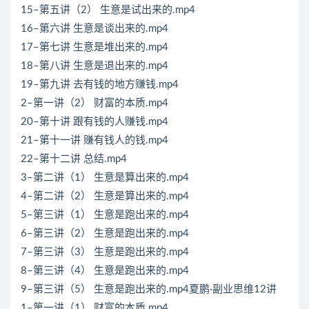
15–第五讲（2） 生意是试出来的.mp4
16–第六讲 生意是谈出来的.mp4
17–第七讲 生意是堆出来的.mp4
18–第八讲 生意是退出来的.mp4
19–第九讲 去有钱的地方赚钱.mp4
2–第一讲（2） 财富的本质.mp4
20–第十讲 跟有钱的人赚钱.mp4
21–第十一讲 赚有钱人的钱.mp4
22–第十二讲 总结.mp4
3–第二讲（1） 生意是算出来的.mp4
4–第二讲（2） 生意是算出来的.mp4
5–第三讲（1） 生意是跑出来的.mp4
6–第三讲（2） 生意是跑出来的.mp4
7–第三讲（3） 生意是跑出来的.mp4
8–第三讲（4） 生意是跑出来的.mp4
9–第三讲（5） 生意是跑出来的.mp4夏鹏·副业思维12讲
1–第一讲（1） 财富的本质.mp4