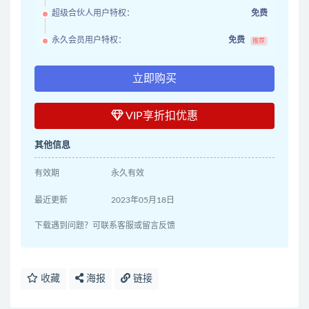
超级合伙人用户特权：
免费
永久会员用户特权：
免费
推荐
立即购买
VIP享折扣优惠
其他信息
有效期
永久有效
最近更新
2023年05月18日
下载遇到问题？可联系客服或留言反馈
收藏
海报
链接