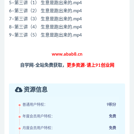
5–第三讲（1） 生意是跑出来的.mp4
6–第三讲（2） 生意是跑出来的.mp4
7–第三讲（3） 生意是跑出来的.mp4
8–第三讲（4） 生意是跑出来的.mp4
9–第三讲（5） 生意是跑出来的.mp4
www.abab8.cn
自学网-全站免费获取，
更多资源-请上91创业网
资源信息
普通用户特权：
9积分
年度会员用户特权：
免费
月度会员用户特权：
免费