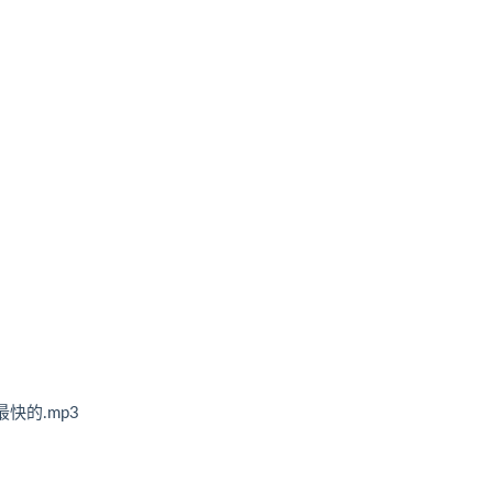
快的.mp3