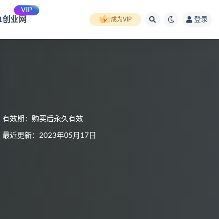
VIP
91创业网
登录
成为VIP
有效期：购买后永久有效
最近更新：2023年05月17日