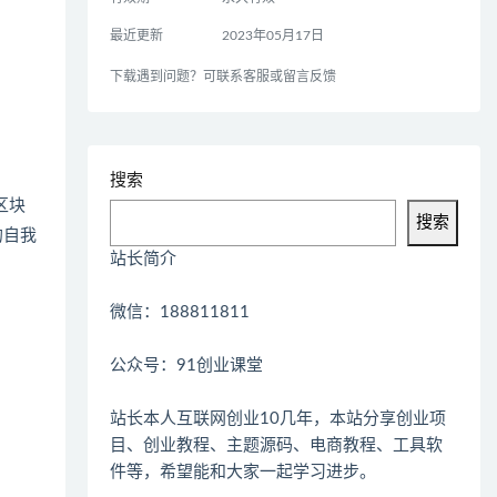
最近更新
2023年05月17日
下载遇到问题？可联系客服或留言反馈
搜索
区块
搜索
的自我
站长简介
微信：188811811
公众号：91创业课堂
站长本人互联网创业10几年，本站分享创业项
目、创业教程、主题源码、电商教程、工具软
件等，希望能和大家一起学习进步。