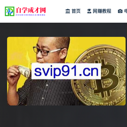
首页
网赚教程
全部