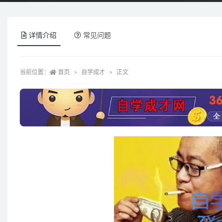
详情介绍
常见问题
当前位置：
首页
自学成才
正文