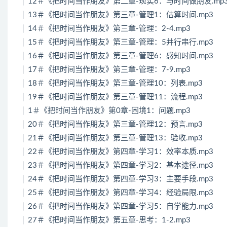
│ 12＃《把时间当作朋友》第二章-现实6：与时间做朋友.mp
│ 13＃《把时间当作朋友》第三章-管理1：估算时间.mp3
│ 14＃《把时间当作朋友》第三章-管理：2-4.mp3
│ 15＃《把时间当作朋友》第三章-管理：5并行串行.mp3
│ 16＃《把时间当作朋友》第三章-管理6：感知时间.mp3
│ 17＃《把时间当作朋友》第三章-管理：7-9.mp3
│ 18＃《把时间当作朋友》第三章-管理10：列表.mp3
│ 19＃《把时间当作朋友》第三章-管理11：流程.mp3
│ 1＃《把时间当作朋友》第0章-困境1：问题.mp3
│ 20＃《把时间当作朋友》第三章-管理12：预言.mp3
│ 21＃《把时间当作朋友》第三章-管理13：验收.mp3
│ 22＃《把时间当作朋友》第四章-学习1：效率本质.mp3
│ 23＃《把时间当作朋友》第四章-学习2：基本途径.mp3
│ 24＃《把时间当作朋友》第四章-学习3：主要手段.mp3
│ 25＃《把时间当作朋友》第四章-学习4：经验局限.mp3
│ 26＃《把时间当作朋友》第四章-学习5：自学能力.mp3
│ 27＃《把时间当作朋友》第五章-思考：1-2.mp3