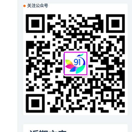
关注公众号