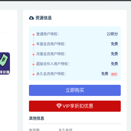
资源信息
普通用户特权：
22积分
年度会员用户特权：
免费
月度会员用户特权：
免费
超级合伙人用户特权：
免费
永久会员用户特权：
免费
推荐
立即购买
VIP享折扣优惠
其他信息
有效期
永久有效