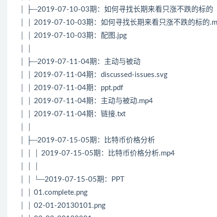
│ ├─2019-07-10-03期：如何寻找长期来看只涨不跌的标的
│ │ 2019-07-10-03期：如何寻找长期来看只涨不跌的标的.m
│ │ 2019-07-10-03期：配图.jpg
│ │
│ ├─2019-07-11-04期：主动与被动
│ │ 2019-07-11-04期：discussed-issues.svg
│ │ 2019-07-11-04期：ppt.pdf
│ │ 2019-07-11-04期：主动与被动.mp4
│ │ 2019-07-11-04期：链接.txt
│ │
│ ├─2019-07-15-05期：比特币价格分析
│ │ │ 2019-07-15-05期：比特币价格分析.mp4
│ │ │
│ │ └─2019-07-15-05期：PPT
│ │ 01.complete.png
│ │ 02-01-20130101.png