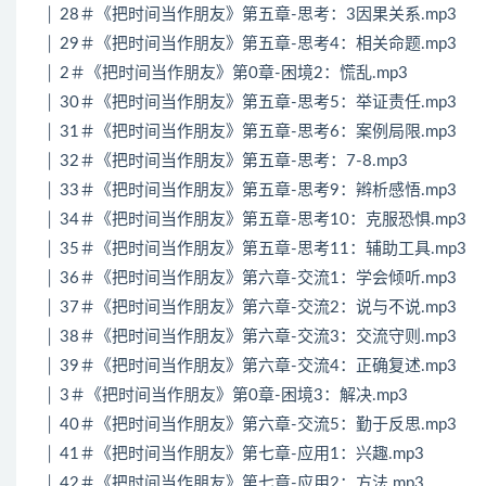
│ 28＃《把时间当作朋友》第五章-思考：3因果关系.mp3
│ 29＃《把时间当作朋友》第五章-思考4：相关命题.mp3
│ 2＃《把时间当作朋友》第0章-困境2：慌乱.mp3
│ 30＃《把时间当作朋友》第五章-思考5：举证责任.mp3
│ 31＃《把时间当作朋友》第五章-思考6：案例局限.mp3
│ 32＃《把时间当作朋友》第五章-思考：7-8.mp3
│ 33＃《把时间当作朋友》第五章-思考9：辫析感悟.mp3
│ 34＃《把时间当作朋友》第五章-思考10：克服恐惧.mp3
│ 35＃《把时间当作朋友》第五章-思考11：辅助工具.mp3
│ 36＃《把时间当作朋友》第六章-交流1：学会倾听.mp3
│ 37＃《把时间当作朋友》第六章-交流2：说与不说.mp3
│ 38＃《把时间当作朋友》第六章-交流3：交流守则.mp3
│ 39＃《把时间当作朋友》第六章-交流4：正确复述.mp3
│ 3＃《把时间当作朋友》第0章-困境3：解决.mp3
│ 40＃《把时间当作朋友》第六章-交流5：勤于反思.mp3
│ 41＃《把时间当作朋友》第七章-应用1：兴趣.mp3
│ 42＃《把时间当作朋友》第七章-应用2：方法.mp3