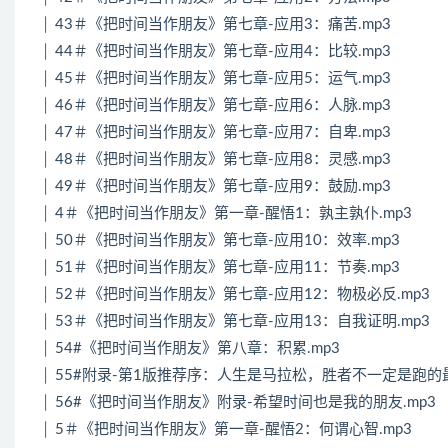
│ 43＃《把时间当作朋友》第七章-应用3：痛苦.mp3
│ 44＃《把时间当作朋友》第七章-应用4：比较.mp3
│ 45＃《把时间当作朋友》第七章-应用5：运气.mp3
│ 46＃《把时间当作朋友》第七章-应用6：人脉.mp3
│ 47＃《把时间当作朋友》第七章-应用7：自卑.mp3
│ 48＃《把时间当作朋友》第七章-应用8：灵感.mp3
│ 49＃《把时间当作朋友》第七章-应用9：鼓励.mp3
│ 4＃《把时间当作朋友》第一章-醒悟1：孰主孰仆.mp3
│ 50＃《把时间当作朋友》第七章-应用10：效率.mp3
│ 51＃《把时间当作朋友》第七章-应用11：节奏.mp3
│ 52＃《把时间当作朋友》第七章-应用12：物极必反.mp3
│ 53＃《把时间当作朋友》第七章-应用13：自我证明.mp3
│ 54#《把时间当作朋友》第八章：积累.mp3
│ 55#附录-第1版推荐序：人生是马拉松，胜者不一定是跑的最
│ 56#《把时间当作朋友》附录-希望时间也是我的朋友.mp3
│ 5＃《把时间当作朋友》第一章-醒悟2：何谓心智.mp3