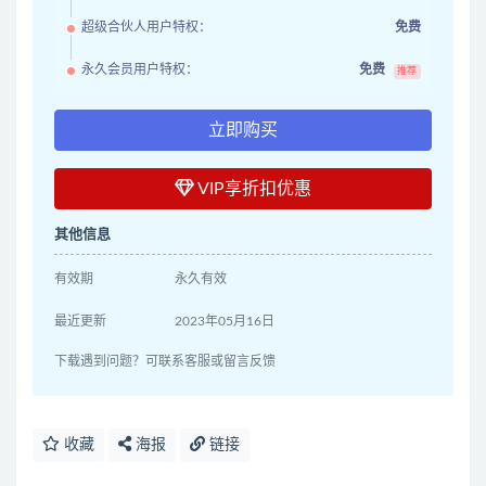
超级合伙人用户特权：
免费
永久会员用户特权：
免费
推荐
立即购买
VIP享折扣优惠
其他信息
有效期
永久有效
最近更新
2023年05月16日
下载遇到问题？可联系客服或留言反馈
收藏
海报
链接