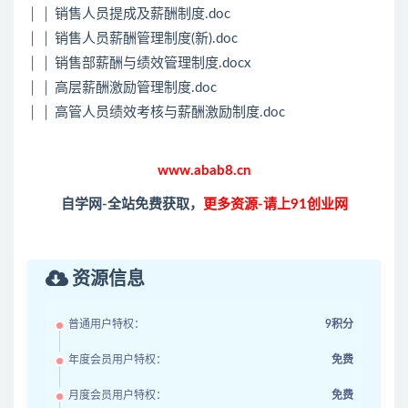
│ │ 销售人员提成及薪酬制度.doc
│ │ 销售人员薪酬管理制度(新).doc
│ │ 销售部薪酬与绩效管理制度.docx
│ │ 高层薪酬激励管理制度.doc
│ │ 高管人员绩效考核与薪酬激励制度.doc
www.abab8.cn
自学网-全站免费获取，
更多资源-请上91创业网
资源信息
普通用户特权：
9积分
年度会员用户特权：
免费
月度会员用户特权：
免费