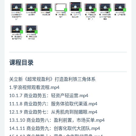
课程目录
关立新《超常规盈利》打造盈利铁三角体系
1.学浪视频观看流程.mp4
10.1.7 商业趋势五：轻资产轻运营.mp4
11.1.8 商业趋势六：服务体验取代渠道.mp4
12.1.9 商业趋势七：从秀肌肉到抛媚眼.mp4
13.1.10 商业趋势八：盈利前置，市场买单.mp4
14.1.11 商业趋势九：创客化取代大团队.mp4