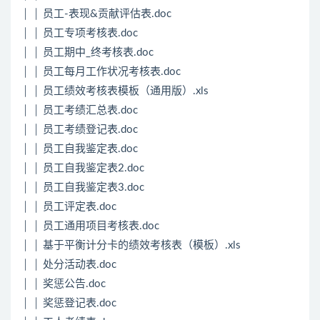
│ │ 员工-表现&贡献评估表.doc
│ │ 员工专项考核表.doc
│ │ 员工期中_终考核表.doc
│ │ 员工每月工作状况考核表.doc
│ │ 员工绩效考核表模板（通用版）.xls
│ │ 员工考绩汇总表.doc
│ │ 员工考绩登记表.doc
│ │ 员工自我鉴定表.doc
│ │ 员工自我鉴定表2.doc
│ │ 员工自我鉴定表3.doc
│ │ 员工评定表.doc
│ │ 员工通用项目考核表.doc
│ │ 基于平衡计分卡的绩效考核表（模板）.xls
│ │ 处分活动表.doc
│ │ 奖惩公告.doc
│ │ 奖惩登记表.doc