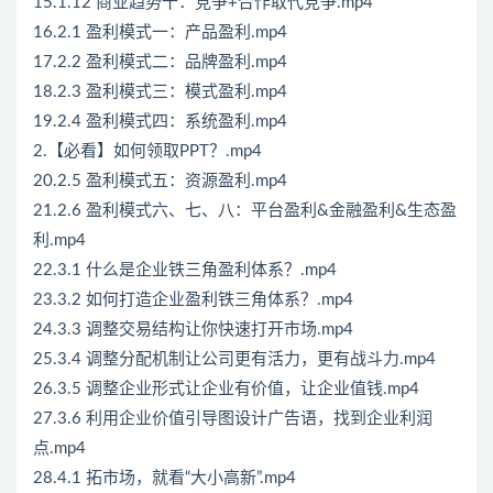
15.1.12 商业趋势十：竞争+合作取代竞争.mp4
16.2.1 盈利模式一：产品盈利.mp4
17.2.2 盈利模式二：品牌盈利.mp4
18.2.3 盈利模式三：模式盈利.mp4
19.2.4 盈利模式四：系统盈利.mp4
2.【必看】如何领取PPT？.mp4
20.2.5 盈利模式五：资源盈利.mp4
21.2.6 盈利模式六、七、八：平台盈利&金融盈利&生态盈
利.mp4
22.3.1 什么是企业铁三角盈利体系？.mp4
23.3.2 如何打造企业盈利铁三角体系？.mp4
24.3.3 调整交易结构让你快速打开市场.mp4
25.3.4 调整分配机制让公司更有活力，更有战斗力.mp4
26.3.5 调整企业形式让企业有价值，让企业值钱.mp4
27.3.6 利用企业价值引导图设计广告语，找到企业利润
点.mp4
28.4.1 拓市场，就看“大小高新”.mp4