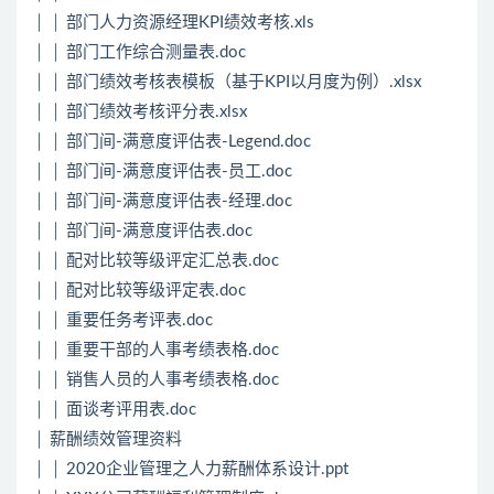
│ │ 部门人力资源经理KPI绩效考核.xls
│ │ 部门工作综合测量表.doc
│ │ 部门绩效考核表模板（基于KPI以月度为例）.xlsx
│ │ 部门绩效考核评分表.xlsx
│ │ 部门间-满意度评估表-Legend.doc
│ │ 部门间-满意度评估表-员工.doc
│ │ 部门间-满意度评估表-经理.doc
│ │ 部门间-满意度评估表.doc
│ │ 配对比较等级评定汇总表.doc
│ │ 配对比较等级评定表.doc
│ │ 重要任务考评表.doc
│ │ 重要干部的人事考绩表格.doc
│ │ 销售人员的人事考绩表格.doc
│ │ 面谈考评用表.doc
│ 薪酬绩效管理资料
│ │ 2020企业管理之人力薪酬体系设计.ppt