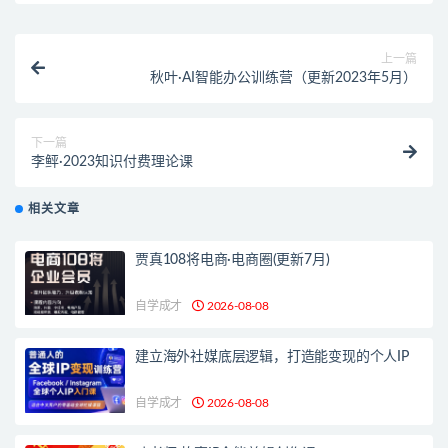
上一篇
秋叶·AI智能办公训练营（更新2023年5月）
下一篇
李鲆·2023知识付费理论课
相关文章
贾真108将电商·电商圈(更新7月)
自学成才
2026-08-08
建立海外社媒底层逻辑，打造能变现的个人IP
自学成才
2026-08-08