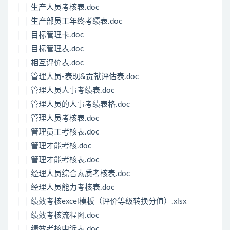
│ │ 生产人员考核表.doc
│ │ 生产部员工年终考绩表.doc
│ │ 目标管理卡.doc
│ │ 目标管理表.doc
│ │ 相互评价表.doc
│ │ 管理人员-表现&贡献评估表.doc
│ │ 管理人员人事考绩表.doc
│ │ 管理人员的人事考绩表格.doc
│ │ 管理人员考核表.doc
│ │ 管理员工考核表.doc
│ │ 管理才能考核.doc
│ │ 管理才能考核表.doc
│ │ 经理人员综合素质考核表.doc
│ │ 经理人员能力考核表.doc
│ │ 绩效考核excel模板（评价等级转换分值）.xlsx
│ │ 绩效考核流程图.doc
│ │ 绩效考核申诉表.doc