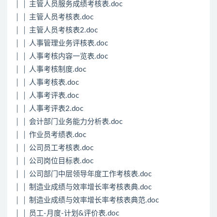
│ │ 主管人员服务成绩考核表.doc
│ │ 主管人员考核表.doc
│ │ 主管人员考核表2.doc
│ │ 人事管理业务评核表.doc
│ │ 人事考核内容一览表.doc
│ │ 人事考核制度.doc
│ │ 人事考核表.doc
│ │ 人事考评表.doc
│ │ 人事考评表2.doc
│ │ 会计部门业务能力分析表.doc
│ │ 作业员考绩表.doc
│ │ 公司员工考核表.doc
│ │ 公司岗位目标表.doc
│ │ 公司部门中层领导年度工作考核表.doc
│ │ 制造业成绩与效率增长率考核表典.doc
│ │ 制造业成绩与效率增长率考核表典范.doc
│ │ 员工-月度-计划&评价表.doc