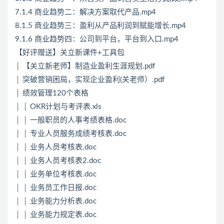
7.1.4 商业趋势二：解决方案取代产品.mp4
8.1.5 商业趋势三：盈利从产品利润到赋能增长.mp4
9.1.6 商业趋势四：公司到平台，平台到入口.mp4
【好评赠送】关立新课件+工具包
│ 【关立新老师】制造业盈利生涯规划.pdf
│ 突破营销困局，实现企业盈利(关老师）.pdf
│ 绩效管理120个表格
│ │ OKR计划与考评表.xls
│ │ 一般职员的人事考绩表格.doc
│ │ 专业人员服务成绩考核表.doc
│ │ 业务人员考核表.doc
│ │ 业务人员考核表2.doc
│ │ 业务单位考核表.doc
│ │ 业务员工作日报.doc
│ │ 业务能力分析表.doc
│ │ 业务能力规定表.doc