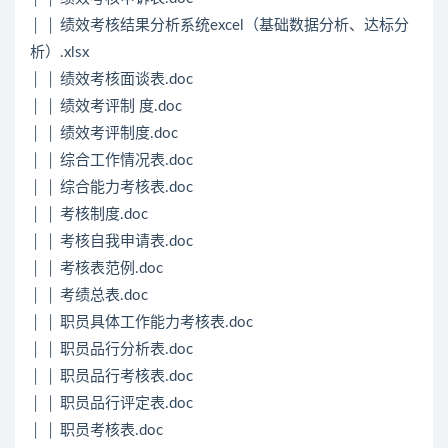
│ │ 绩效考核结果分析系统excel（基础数据分析、达标分
析）.xlsx
│ │ 绩效考核面谈表.doc
│ │ 绩效考评制 度.doc
│ │ 绩效考评制度.doc
│ │ 综合工作情况表.doc
│ │ 综合能力考核表.doc
│ │ 考核制度.doc
│ │ 考核自我申请表.doc
│ │ 考核表范例.doc
│ │ 考绩总表.doc
│ │ 职员具体工作能力考核表.doc
│ │ 职员品行分析表.doc
│ │ 职员品行考核表.doc
│ │ 职员品行评定表.doc
│ │ 职员考核表.doc