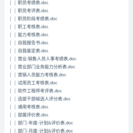
│ │ 职员考绩表.doc
│ │ 职员考评表.doc
│ │ 职员阶段考绩表.doc
│ │ 职工考核表.doc
│ │ 能力考核表.doc
│ │ 自我报告书.doc
│ │ 自我鉴定表.doc
│ │ 营业·销售人员人事考绩表.doc
│ │ 营业部门业务能力分析表.doc
│ │ 营销人员能力考核表.doc
│ │ 试用员工考核表.doc
│ │ 软件工程师考评表.doc
│ │ 选拔干部候选人评分表.doc
│ │ 通用考核表.doc
│ │ 部属评价表.doc
│ │ 部门-年度-计划&评价表.doc
│ │ 部门-月度-计划&评价表.doc