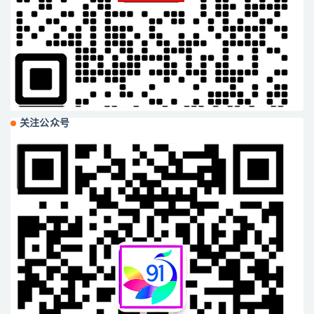
关注公众号