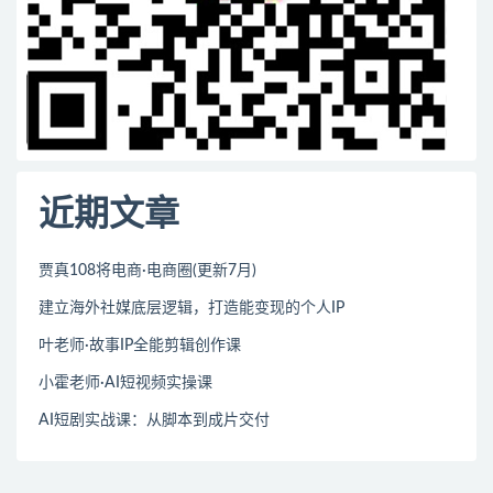
近期文章
贾真108将电商·电商圈(更新7月)
建立海外社媒底层逻辑，打造能变现的个人IP
叶老师·故事IP全能剪辑创作课
小霍老师·AI短视频实操课
AI短剧实战课：从脚本到成片交付