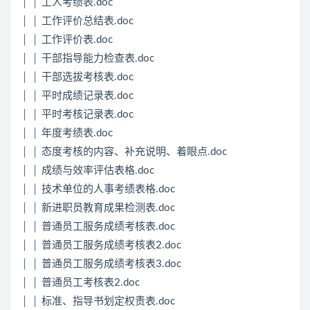
│ │ 工人考绩表.doc
│ │ 工作评价总结表.doc
│ │ 工作评价表.doc
│ │ 干部指导能力检查表.doc
│ │ 干部选拔考核表.doc
│ │ 平时成绩记录表.doc
│ │ 平时考核记录表.doc
│ │ 年度考绩表.doc
│ │ 态度考核的内容、补充说明、着眼点.doc
│ │ 成绩与效率评估表格.doc
│ │ 技术单位的人事考绩表格.doc
│ │ 新进职员教育成果检测表.doc
│ │ 普通员工服务成绩考核表.doc
│ │ 普通员工服务成绩考核表2.doc
│ │ 普通员工服务成绩考核表3.doc
│ │ 普通员工考核表2.doc
│ │ 标准、指导书划定权责表.doc