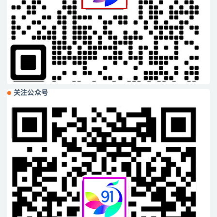
关注公众号