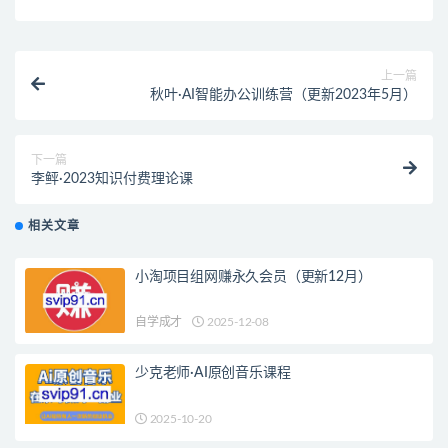
上一篇
秋叶·AI智能办公训练营（更新2023年5月）
下一篇
李鲆·2023知识付费理论课
相关文章
小淘项目组网赚永久会员（更新12月）
自学成才
2025-12-08
少克老师·AI原创音乐课程
2025-10-20