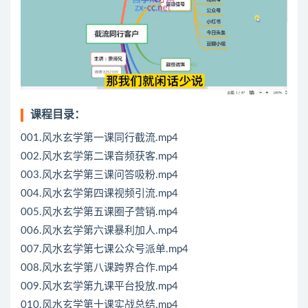
课程目录：
001.风水玄学第一课同行截流.mp4
002.风水玄学第二课音频获客.mp4
003.风水玄学第三课问答吸粉.mp4
004.风水玄学第四课视频引流.mp4
005.风水玄学第五课圈子营销.mp4
006.风水玄学第六课暴利加人.mp4
007.风水玄学第七课公众号派单.mp4
008.风水玄学第八课跨界合作.mp4
009.风水玄学第九课平台投放.mp4
010.风水玄学第十课实战总结.mp4