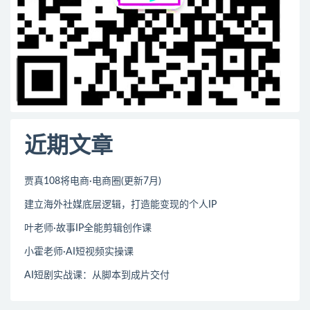
近期文章
贾真108将电商·电商圈(更新7月)
建立海外社媒底层逻辑，打造能变现的个人IP
叶老师·故事IP全能剪辑创作课
小霍老师·AI短视频实操课
AI短剧实战课：从脚本到成片交付