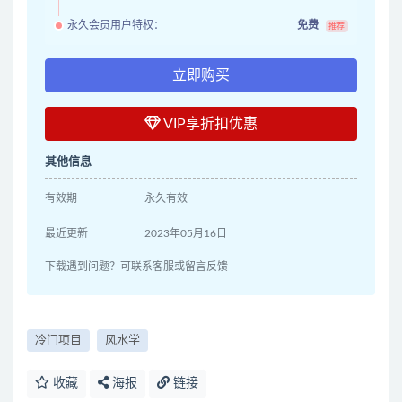
永久会员用户特权：
免费
推荐
立即购买
VIP享折扣优惠
其他信息
有效期
永久有效
最近更新
2023年05月16日
下载遇到问题？可联系客服或留言反馈
冷门项目
风水学
收藏
海报
链接