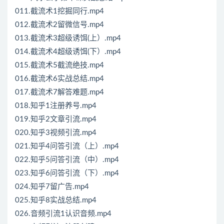
011.截流术1挖掘同行.mp4
012.截流术2留微信号.mp4
013.截流术3超级诱饵(上）.mp4
014.截流术4超级诱饵(下）.mp4
015.截流术5截流绝技.mp4
016.截流术6实战总结.mp4
017.截流术7解答难题.mp4
018.知乎1注册养号.mp4
019.知乎2文章引流.mp4
020.知乎3视频引流.mp4
021.知乎4问答引流（上）.mp4
022.知乎5问答引流（中）.mp4
023.知乎6问答引流（下）.mp4
024.知乎7留广告.mp4
025.知乎8实战总结.mp4
026.音频引流1认识音频.mp4