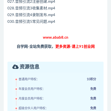
027.音频引流2注册创建.mp4
028.音频引流3收集素材.mp4
029.音频引流4录制发布.mp4
030.音频引流5常见问题.mp4
www.abab8.cn
自学网-全站免费获取，
更多资源-请上91创业网
资源信息
普通用户特权：
10积分
年度会员用户特权：
免费
月度会员用户特权：
免费
超级合伙人用户特权：
免费