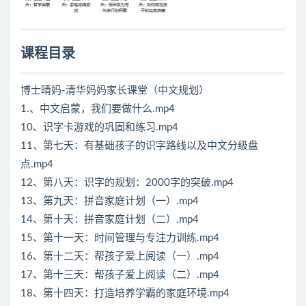
课程目录
博士晴妈-清华妈妈家长课堂（中文规划）
1.、中文启蒙，我们要做什么.mp4
10、识字卡游戏的巩固和练习.mp4
11、第七天：有基础孩子的识字路线以及中文分级盘
点.mp4
12、第八天：识字的规划：2000字的突破.mp4
13、第九天：拼音家庭计划（一）.mp4
14、第十天：拼音家庭计划（二）.mp4
15、第十一天：时间管理与专注力训练.mp4
16、第十二天：帮孩子爱上阅读（一）.mp4
17、第十三天：帮孩子爱上阅读（二）.mp4
18、第十四天：打造培养学霸的家庭环境.mp4