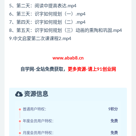
5、第二天：阅读中提高表达.mp4
6、第三天：识字如何规划（一）.mp4
7、第四天：识字如何规划（二）.mp4
8、第五天：识字如何规划（三）动画的熏陶和巩固.mp4
9.中文启蒙第二次课课程2.mp4
www.abab8.cn
自学网-全站免费获取，
更多资源-请上91创业网
资源信息
普通用户特权：
9积分
年度会员用户特权：
免费
月度会员用户特权：
免费