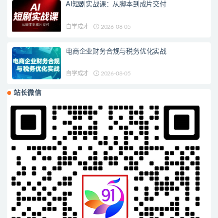
AI短剧实战课：从脚本到成片交付
自学成才
2026-08-05
电商企业财务合规与税务优化实战
自学成才
2026-08-05
站长微信