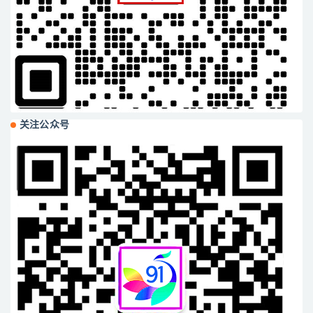
关注公众号