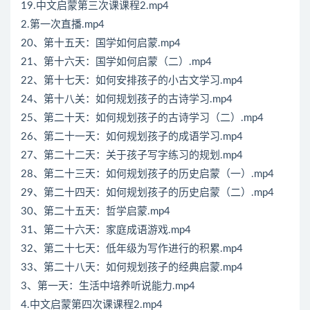
19.中文启蒙第三次课课程2.mp4
2.第一次直播.mp4
20、第十五天：国学如何启蒙.mp4
21、第十六天：国学如何启蒙（二）.mp4
22、第十七天：如何安排孩子的小古文学习.mp4
24、第十八关：如何规划孩子的古诗学习.mp4
25、第二十天：如何规划孩子的古诗学习（二）.mp4
26、第二十一天：如何规划孩子的成语学习.mp4
27、第二十二天：关于孩子写字练习的规划.mp4
28、第二十三天：如何规划孩子的历史启蒙（一）.mp4
29、第二十四天：如何规划孩子的历史启蒙（二）.mp4
30、第二十五天：哲学启蒙.mp4
31、第二十六天：家庭成语游戏.mp4
32、第二十七天：低年级为写作进行的积累.mp4
33、第二十八天：如何规划孩子的经典启蒙.mp4
3、第一天：生活中培养听说能力.mp4
4.中文启蒙第四次课课程2.mp4