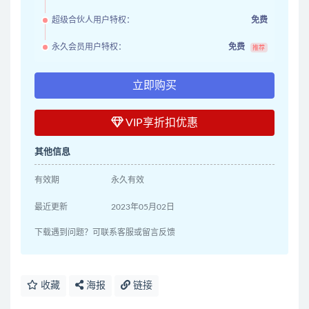
超级合伙人用户特权：
免费
永久会员用户特权：
免费
推荐
立即购买
VIP享折扣优惠
其他信息
有效期
永久有效
最近更新
2023年05月02日
下载遇到问题？可联系客服或留言反馈
收藏
海报
链接