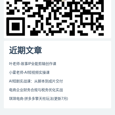
近期文章
叶老师·故事IP全能剪辑创作课
小霍老师·AI短视频实操课
AI短剧实战课：从脚本到成片交付
电商企业财务合规与税务优化实战
琪琪电商·拼多多擎天柱玩法(更新7月)