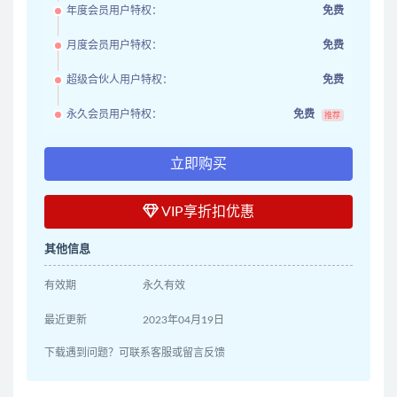
年度会员用户特权：
免费
月度会员用户特权：
免费
超级合伙人用户特权：
免费
永久会员用户特权：
免费
推荐
立即购买
VIP享折扣优惠
其他信息
有效期
永久有效
最近更新
2023年04月19日
下载遇到问题？可联系客服或留言反馈