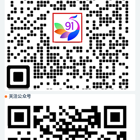
关注公众号