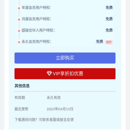
年度会员用户特权：
免费
月度会员用户特权：
免费
超级合伙人用户特权：
免费
永久会员用户特权：
免费
推荐
立即购买
VIP享折扣优惠
其他信息
有效期
永久有效
最近更新
2023年04月15日
下载遇到问题？可联系客服或留言反馈