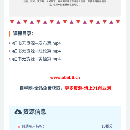
课程目录：
小红书无货源—发布篇.mp4
小红书无货源—理论篇.mp4
小红书无货源—实操篇.mp4
www.abab8.cn
自学网-全站免费获取，
更多资源-请上91创业网
资源信息
普通用户特权：
10积分