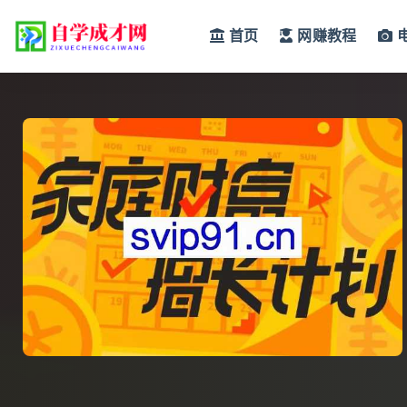
首页
网赚教程
全部