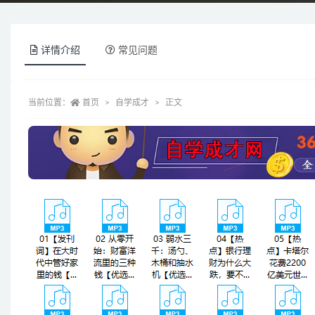
详情介绍
常见问题
当前位置：
首页
自学成才
正文