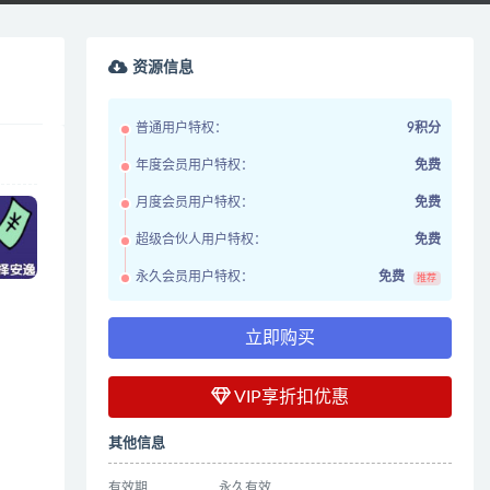
资源信息
普通用户特权：
9积分
年度会员用户特权：
免费
月度会员用户特权：
免费
超级合伙人用户特权：
免费
永久会员用户特权：
免费
推荐
立即购买
VIP享折扣优惠
其他信息
有效期
永久有效