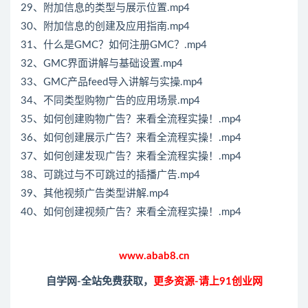
29、附加信息的类型与展示位置.mp4
30、附加信息的创建及应用指南.mp4
31、什么是GMC？如何注册GMC？.mp4
32、GMC界面讲解与基础设置.mp4
33、GMC产品feed导入讲解与实操.mp4
34、不同类型购物广告的应用场景.mp4
35、如何创建购物广告？来看全流程实操！.mp4
36、如何创建展示广告？来看全流程实操！.mp4
37、如何创建发现广告？来看全流程实操！.mp4
38、可跳过与不可跳过的插播广告.mp4
39、其他视频广告类型讲解.mp4
40、如何创建视频广告？来看全流程实操！.mp4
www.abab8.cn
自学网-全站免费获取，
更多资源-请上91创业网