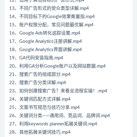
12、适用于其他目标的广告形式.mp4
13、不同广告形式的受众类型详解.mp4
14、不同目标下的Google效果衡量指.mp4
15、账户权限分配，常见问题最优解.mp4
16、Google Ads转化追踪设置.mp4
17、Google Analytics注册讲解.mp4
18、Google Analytics界面讲解.mp4
19、GA代码安装指南.mp4
20、利用GA分析Google账户以及网站数据.mp4
21、搜索广告的组成部分.mp4
22、搜索广告分类详解.mp4
23、如何创建搜索广告？来看全流程实操！.mp4
24、关键词匹配方式详解.mp4
25、文案书写规范与技巧分享.mp4
26、关键词分类——通用词、竞品词、品牌词.mp4
27、利用keywords planner拓展关键词.mp4
28、其他拓展关键词技巧.mp4