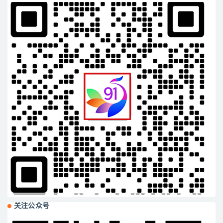
关注公众号