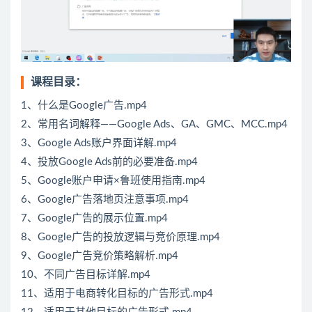
课程目录：
1、什么是Google广告.mp4
2、常用名词解释——Google Ads、GA、GMC、MCC.mp4
3、Google Ads账户界面详解.mp4
4、投放Google Ads前的必要准备.mp4
5、Google账户申请×鲁班使用指南.mp4
6、Google广告落地页注意事项.mp4
7、Google广告的展示位置.mp4
8、Google广告的投放逻辑与竞价原理.mp4
9、Google广告竞价策略解析.mp4
10、不同广告目标详解.mp4
11、适用于电商转化目标的广告形式.mp4