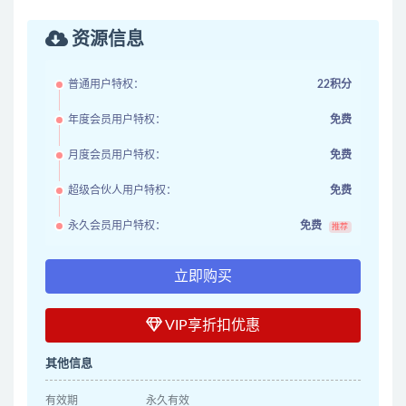
资源信息
普通用户特权：
22积分
年度会员用户特权：
免费
月度会员用户特权：
免费
超级合伙人用户特权：
免费
永久会员用户特权：
免费
推荐
立即购买
VIP享折扣优惠
其他信息
有效期
永久有效