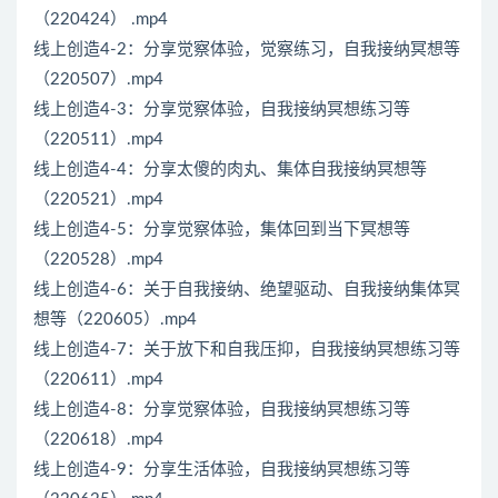
（220424） .mp4
线上创造4-2：分享觉察体验，觉察练习，自我接纳冥想等
（220507）.mp4
线上创造4-3：分享觉察体验，自我接纳冥想练习等
（220511）.mp4
线上创造4-4：分享太傻的肉丸、集体自我接纳冥想等
（220521）.mp4
线上创造4-5：分享觉察体验，集体回到当下冥想等
（220528）.mp4
线上创造4-6：关于自我接纳、绝望驱动、自我接纳集体冥
想等（220605）.mp4
线上创造4-7：关于放下和自我压抑，自我接纳冥想练习等
（220611）.mp4
线上创造4-8：分享觉察体验，自我接纳冥想练习等
（220618）.mp4
线上创造4-9：分享生活体验，自我接纳冥想练习等