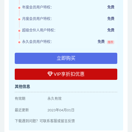
年度会员用户特权：
免费
月度会员用户特权：
免费
超级合伙人用户特权：
免费
永久会员用户特权：
免费
推荐
立即购买
VIP享折扣优惠
其他信息
有效期
永久有效
最近更新
2023年04月01日
下载遇到问题？可联系客服或留言反馈