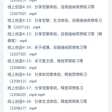
（220625）.mp4
线上创造4-10：分享觉察体验，自我接纳冥想练习等
（220702）.mp4
线上创造4-12：分享觉察、生活体验，自我接纳冥想练习
等（220716）.mp4
线上创造4-13：分享觉察体验，自我接纳冥想练习等（萌
萌家）.mp4
线上创造4-14：关于戒撸，自我接纳冥想练习等
（220730）.mp4
线上创造4-15：关于匮乏感、释放冥想练习等
（220806）.mp4
线上创造4-16：分享和觉察体验、释放冥想练习
（220813）.mp4
线上创造4-17：分享觉察体验，释放冥想练习
（220820）.mp4.mp4
线上创造4-18：分享生活体验，释放冥想练习等
（220827）.mp4