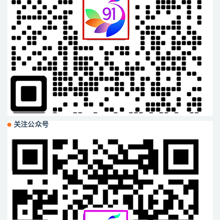
关注公众号