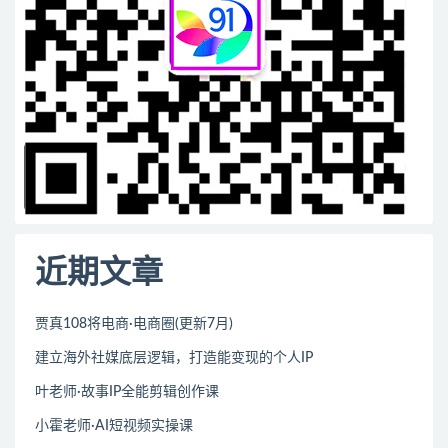
近期文章
贾真108将电商·电商圈(更新7月)
建立海外社媒底层逻辑，打造能变现的个人IP
叶老师·故事IP全能剪辑创作课
小霍老师·AI短视频实操课