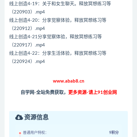
线上创造4-19：关于和女生聊天。释放冥想练习等
（220903）.mp4
线上创造4-20：分享觉察体验，释放冥想练习等
（220912）.mp4
线上创造4-21分享觉察体验，释放冥想练习等
（220917）.mp4
线上创造4-22：分享生活体验，释放冥想练习等
（220924）.mp4
www.abab8.cn
自学网-全站免费获取，
更多资源-请上91创业网
资源信息
普通用户特权：
9积分