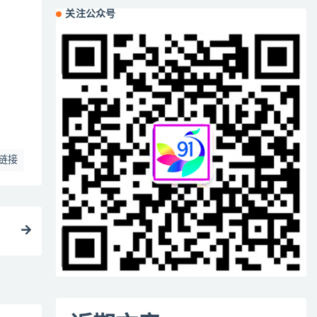
关注公众号
链接