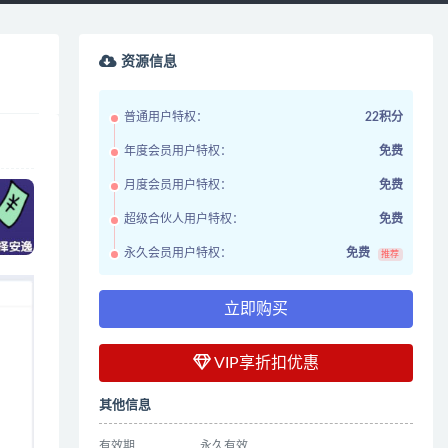
资源信息
普通用户特权：
22积分
年度会员用户特权：
免费
月度会员用户特权：
免费
超级合伙人用户特权：
免费
永久会员用户特权：
免费
推荐
立即购买
VIP享折扣优惠
其他信息
有效期
永久有效