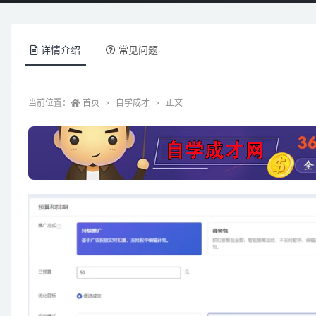
详情介绍
常见问题
当前位置：
首页
自学成才
正文