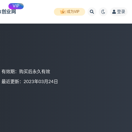
VIP
91创业网
登录
成为VIP
有效期：购买后永久有效
最近更新：2023年03月24日