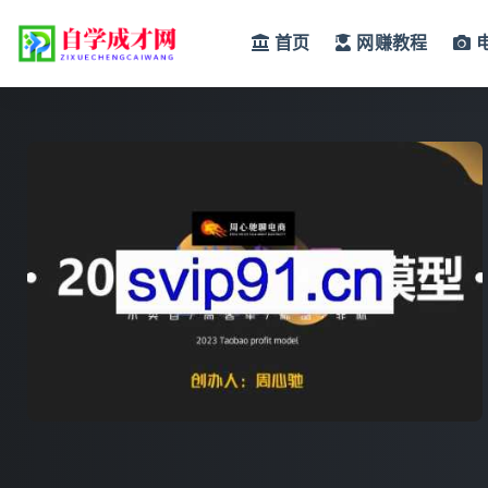
首页
网赚教程
全部