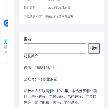
最近更新
2023年03月24日
下载遇到问题？可联系客服或留言反馈
搜索
搜索
站长简介
微信：188811811
公众号：91创业课堂
站长本人互联网创业10几年，本站分享创业项
目、创业教程、主题源码、电商教程、工具软
件等，希望能和大家一起学习进步。