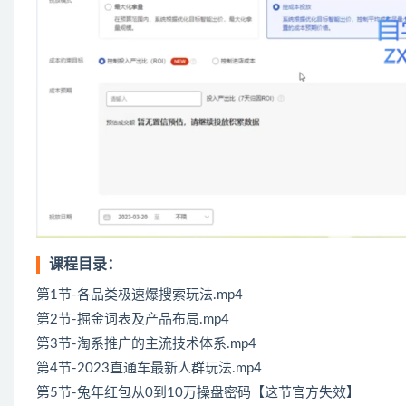
课程目录：
第1节-各品类极速爆搜索玩法.mp4
第2节-掘金词表及产品布局.mp4
第3节-淘系推广的主流技术体系.mp4
第4节-2023直通车最新人群玩法.mp4
第5节-兔年红包从0到10万操盘密码【这节官方失效】