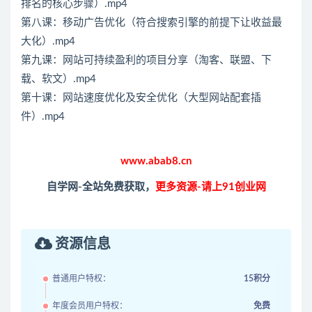
排名的核心步骤）.mp4
第八课：移动广告优化（符合搜索引擎的前提下让收益最
大化）.mp4
第九课：网站可持续盈利的项目分享（淘客、联盟、下
载、软文）.mp4
第十课：网站速度优化及安全优化（大型网站配套插
件）.mp4
www.abab8.cn
自学网-全站免费获取，
更多资源-请上91创业网
资源信息
普通用户特权：
15积分
年度会员用户特权：
免费