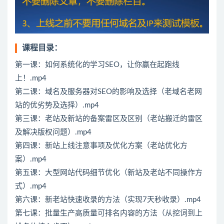
课程目录：
第一课：如何系统化的学习SEO，让你赢在起跑线
上！.mp4
第二课：域名及服务器对SEO的影响及选择（老域名老网
站的优劣势及选择）.mp4
第三课：老站及新站的备案雷区及区别（老站搬迁的雷区
及解决版权问题）.mp4
第四课：新站上线注意事项及优化方案（老站优化方
案）.mp4
第五课：大型网站代码细节优化（新站及老站不同操作方
式）.mp4
第六课：新老站快速收录的方法（实现7天秒收录）.mp4
第七课：批量生产高质量可排名内容的方法（从挖词到上