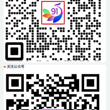
关注公众号