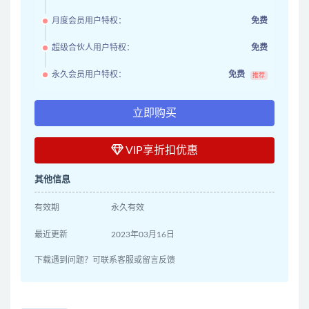
月度会员用户特权：
免费
超级合伙人用户特权：
免费
永久会员用户特权：
免费
推荐
立即购买
VIP享折扣优惠
其他信息
有效期
永久有效
最近更新
2023年03月16日
下载遇到问题？可联系客服或留言反馈