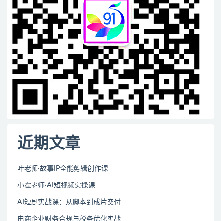
近期文章
叶老师·故事IP全能剪辑创作课
小霍老师·AI短视频实操课
AI短剧实战课：从脚本到成片交付
电商企业财务合规与税务优化实战