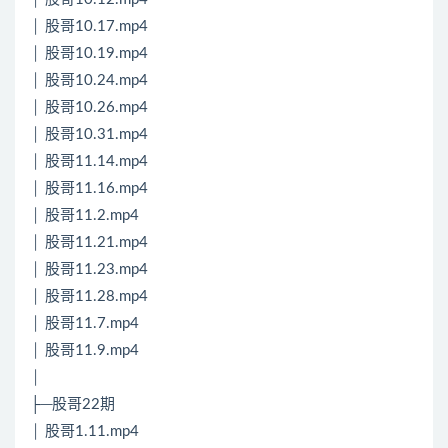
│ 股哥10.17.mp4
│ 股哥10.19.mp4
│ 股哥10.24.mp4
│ 股哥10.26.mp4
│ 股哥10.31.mp4
│ 股哥11.14.mp4
│ 股哥11.16.mp4
│ 股哥11.2.mp4
│ 股哥11.21.mp4
│ 股哥11.23.mp4
│ 股哥11.28.mp4
│ 股哥11.7.mp4
│ 股哥11.9.mp4
│
├─股哥22期
│ 股哥1.11.mp4