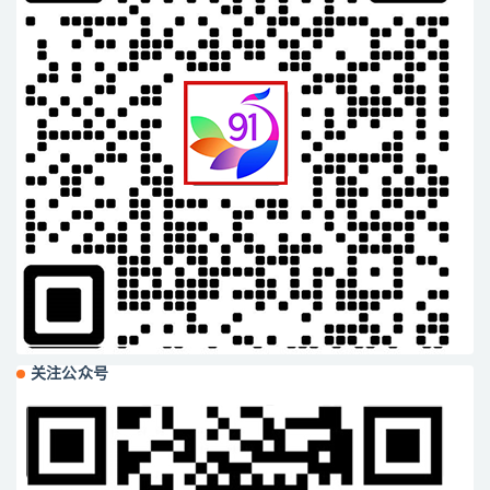
关注公众号