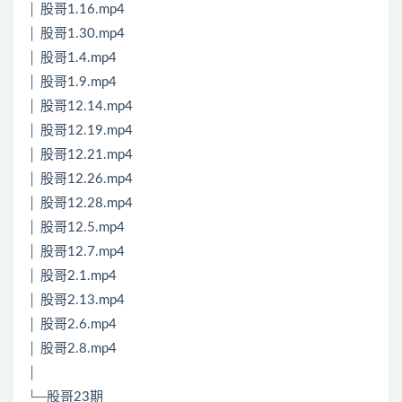
│ 股哥1.16.mp4
│ 股哥1.30.mp4
│ 股哥1.4.mp4
│ 股哥1.9.mp4
│ 股哥12.14.mp4
│ 股哥12.19.mp4
│ 股哥12.21.mp4
│ 股哥12.26.mp4
│ 股哥12.28.mp4
│ 股哥12.5.mp4
│ 股哥12.7.mp4
│ 股哥2.1.mp4
│ 股哥2.13.mp4
│ 股哥2.6.mp4
│ 股哥2.8.mp4
│
└─股哥23期