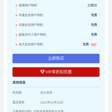
普通用户特权：
22积分
年度会员用户特权：
免费
月度会员用户特权：
免费
超级合伙人用户特权：
免费
永久会员用户特权：
免费
推荐
立即购买
VIP享折扣优惠
其他信息
有效期
永久有效
最近更新
2023年03月10日
下载遇到问题？可联系客服或留言反馈