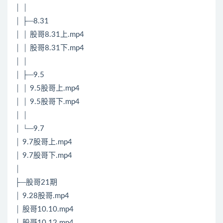
│ │
│ ├─8.31
│ │ 股哥8.31上.mp4
│ │ 股哥8.31下.mp4
│ │
│ ├─9.5
│ │ 9.5股哥上.mp4
│ │ 9.5股哥下.mp4
│ │
│ └─9.7
│ 9.7股哥上.mp4
│ 9.7股哥下.mp4
│
├─股哥21期
│ 9.28股哥.mp4
│ 股哥10.10.mp4
│ 股哥10.12.mp4