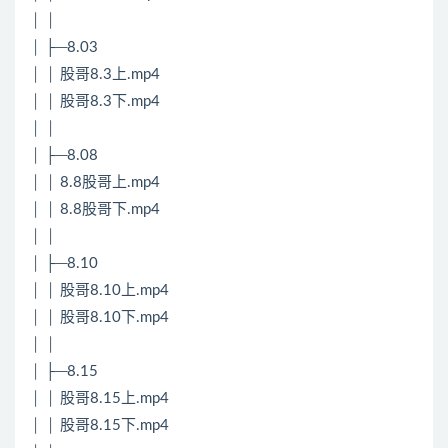
│ │
│ ├─8.03
│ │ 股哥8.3上.mp4
│ │ 股哥8.3下.mp4
│ │
│ ├─8.08
│ │ 8.8股哥上.mp4
│ │ 8.8股哥下.mp4
│ │
│ ├─8.10
│ │ 股哥8.10上.mp4
│ │ 股哥8.10下.mp4
│ │
│ ├─8.15
│ │ 股哥8.15上.mp4
│ │ 股哥8.15下.mp4