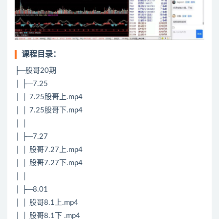
课程目录：
├─股哥20期
│ ├─7.25
│ │ 7.25股哥上.mp4
│ │ 7.25股哥下.mp4
│ │
│ ├─7.27
│ │ 股哥7.27上.mp4
│ │ 股哥7.27下.mp4
│ │
│ ├─8.01
│ │ 股哥8.1上.mp4
│ │ 股哥8.1下 .mp4