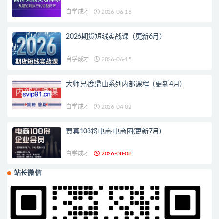
自学成才
2026-06-16
2026期货短线实战课（更新6月）
自学成才
2026-06-15
大师兄·鹿鼎山系列内部课程（更新4月）
自学成才
2026-04-02
贾真108将电商·电商圈(更新7月)
自学成才
2026-08-08
站长微信