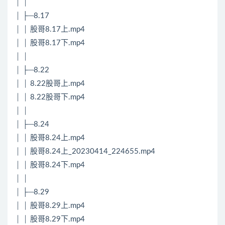
│ │
│ ├─8.17
│ │ 股哥8.17上.mp4
│ │ 股哥8.17下.mp4
│ │
│ ├─8.22
│ │ 8.22股哥上.mp4
│ │ 8.22股哥下.mp4
│ │
│ ├─8.24
│ │ 股哥8.24上.mp4
│ │ 股哥8.24上_20230414_224655.mp4
│ │ 股哥8.24下.mp4
│ │
│ ├─8.29
│ │ 股哥8.29上.mp4
│ │ 股哥8.29下.mp4