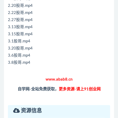
2.20股哥.mp4
2.22股哥.mp4
2.27股哥.mp4
3.13股哥.mp4
3.15股哥.mp4
3.1股哥.mp4
3.20股哥.mp4
3.6股哥.mp4
3.8股哥.mp4
www.abab8.cn
自学网-全站免费获取，
更多资源-请上91创业网
资源信息