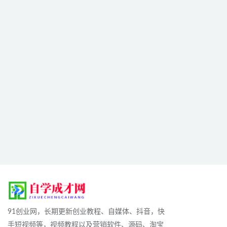
91创业网，长期更新创业教程、自媒体、抖音，快
手短视频等，视频教程以及营销软件、源码、淘宝