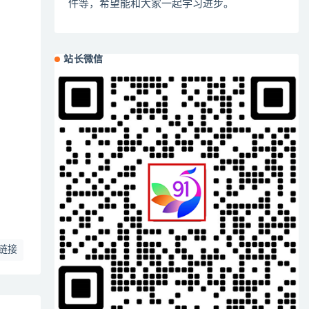
件等，希望能和大家一起学习进步。
站长微信
链接