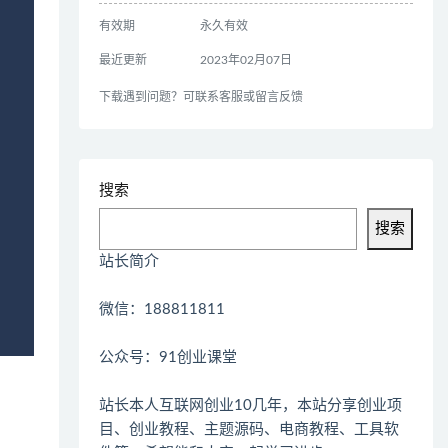
有效期
永久有效
最近更新
2023年02月07日
下载遇到问题？可联系客服或留言反馈
搜索
搜索
站长简介
微信：188811811
公众号：91创业课堂
站长本人互联网创业10几年，本站分享创业项
目、创业教程、主题源码、电商教程、工具软