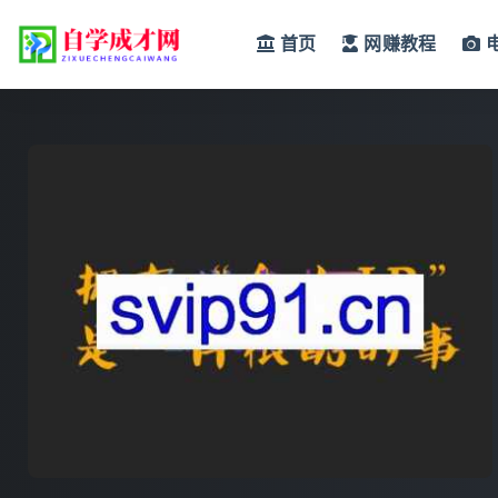
首页
网赚教程
全部