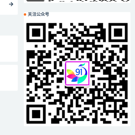
关注公众号