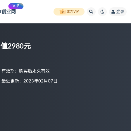
VIP
91创业网
登录
成为VIP
2980元
有效期：购买后永久有效
最近更新：2023年02月07日