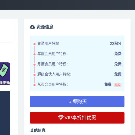
资源信息
普通用户特权：
22积分
年度会员用户特权：
免费
月度会员用户特权：
免费
超级合伙人用户特权：
免费
永久会员用户特权：
免费
推荐
立即购买
VIP享折扣优惠
其他信息