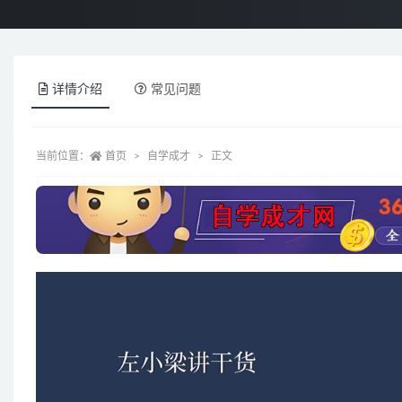
详情介绍
常见问题
当前位置：
首页
自学成才
正文